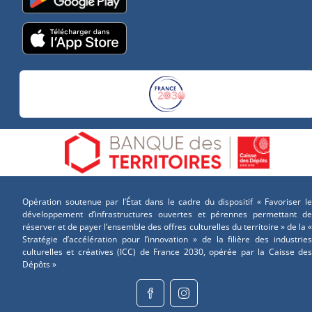
Opération soutenue par l’État dans le cadre du dispositif « Favoriser le
développement d’infrastructures ouvertes et pérennes permettant de
réserver et de payer l’ensemble des offres culturelles du territoire » de la «
Stratégie d’accélération pour l’innovation » de la filière des industries
culturelles et créatives (ICC) de France 2030, opérée par la Caisse des
Dépôts »