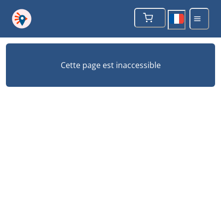
Cette page est inaccessible