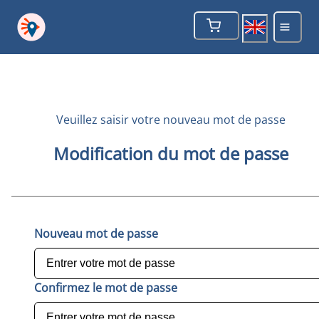
Veuillez saisir votre nouveau mot de passe
Modification du mot de passe
Nouveau mot de passe
Confirmez le mot de passe