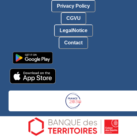
Privacy Policy
CGVU
LegalNotice
Contact