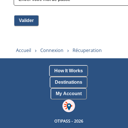
Valider
Accueil
Connexion
Récuperation
How It Works
Destinations
My Account
OTIPASS -
2026