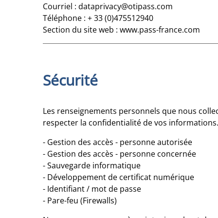
Courriel : dataprivacy@otipass.com
Téléphone : + 33 (0)475512940
Section du site web : www.pass-france.com
Sécurité
Les renseignements personnels que nous collec
respecter la confidentialité de vos informatio
- Gestion des accès - personne autorisée
- Gestion des accès - personne concernée
- Sauvegarde informatique
- Développement de certificat numérique
- Identifiant / mot de passe
- Pare-feu (Firewalls)