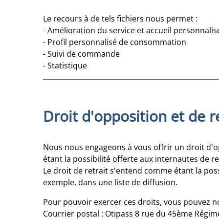
Le recours à de tels fichiers nous permet :
- Amélioration du service et accueil personnalis
- Profil personnalisé de consommation
- Suivi de commande
- Statistique
Droit d'opposition et de r
Nous nous engageons à vous offrir un droit d'o
étant la possibilité offerte aux internautes de 
Le droit de retrait s'entend comme étant la pos
exemple, dans une liste de diffusion.
Pour pouvoir exercer ces droits, vous pouvez n
Courrier postal : Otipass 8 rue du 45ème Régi