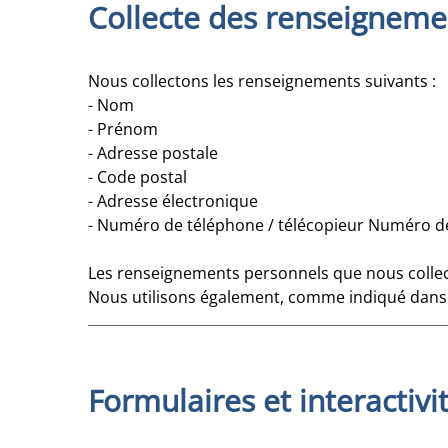
Collecte des renseigneme
Nous collectons les renseignements suivants :
- Nom
- Prénom
- Adresse postale
- Code postal
- Adresse électronique
- Numéro de téléphone / télécopieur Numéro de
Les renseignements personnels que nous collecton
Nous utilisons également, comme indiqué dans l
Formulaires et interactivi