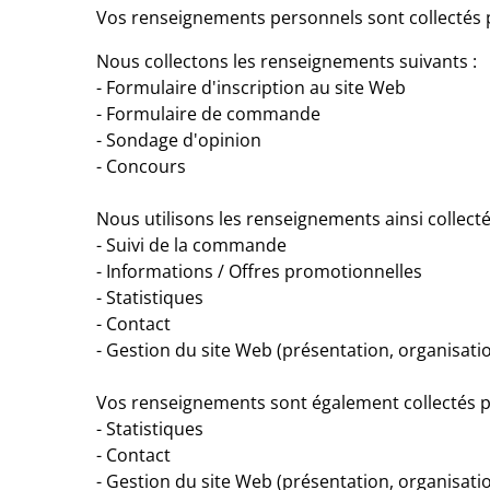
Vos renseignements personnels sont collectés par
Nous collectons les renseignements suivants :
- Formulaire d'inscription au site Web
- Formulaire de commande
- Sondage d'opinion
- Concours
Nous utilisons les renseignements ainsi collectés
- Suivi de la commande
- Informations / Offres promotionnelles
- Statistiques
- Contact
- Gestion du site Web (présentation, organisati
Vos renseignements sont également collectés par l
- Statistiques
- Contact
- Gestion du site Web (présentation, organisati