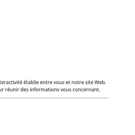
eractivité établie entre vous et notre site Web.
ur réunir des informations vous concernant.