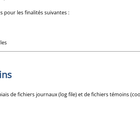
 pour les finalités suivantes :
les
ins
ais de fichiers journaux (log file) et de fichiers témoins (co