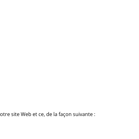
tre site Web et ce, de la façon suivante :