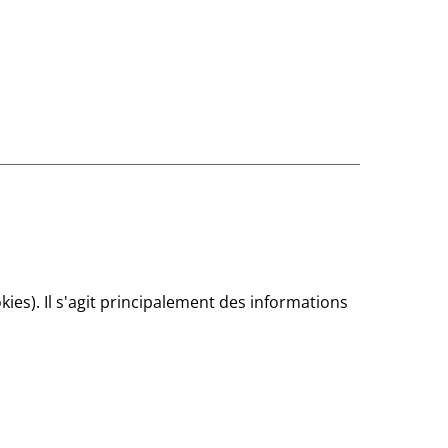
okies). Il s'agit principalement des informations