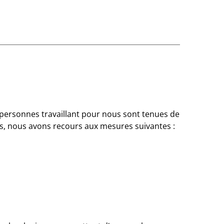
personnes travaillant pour nous sont tenues de
ls, nous avons recours aux mesures suivantes :