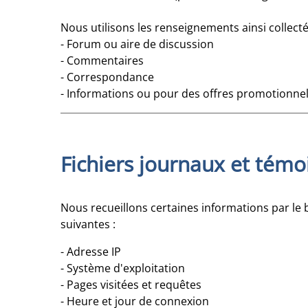
Nous utilisons les renseignements ainsi collectés
- Forum ou aire de discussion
- Commentaires
- Correspondance
- Informations ou pour des offres promotionnel
Fichiers journaux et témo
Nous recueillons certaines informations par le bi
suivantes :
- Adresse IP
- Système d'exploitation
- Pages visitées et requêtes
- Heure et jour de connexion