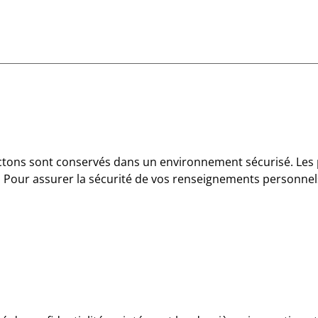
tons sont conservés dans un environnement sécurisé. Les 
ns. Pour assurer la sécurité de vos renseignements personne