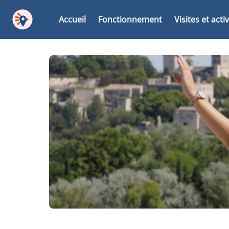
Accueil
Fonctionnement
Visites et acti