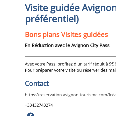
Visite guidée Avignon 
préférentiel)
Bons plans Visites guidées
En Réduction avec le Avignon City Pass
Avec votre Pass, profitez d'un tarif réduit à 9€ 
Pour préparer votre visite ou réserver dès ma
Contact
https://reservation.avignon-tourisme.com/fr/vo
+33432743274