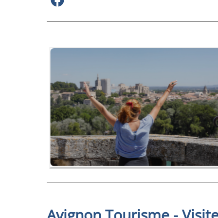
Avignon Tourisme - Visit