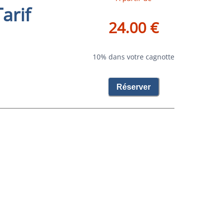
arif
24.00 €
10% dans votre cagnotte
Réserver