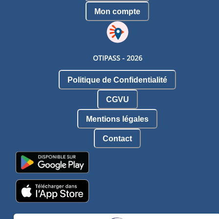
Mon compte
OTIPASS -
2026
Politique de Confidentialité
CGVU
Mentions légales
Contact