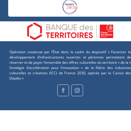
Opération soutenue par l’État dans le cadre du dispositif « Favoriser le
développement d’infrastructures ouvertes et pérennes permettant de
réserver et de payer l’ensemble des offres culturelles du territoire » de la «
Stratégie d’accélération pour l’innovation » de la filière des industries
culturelles et créatives (ICC) de France 2030, opérée par la Caisse des
Dépôts »