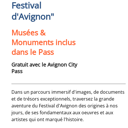
Festival
d'Avignon"
Musées &
Monuments inclus
dans le Pass
Gratuit avec le Avignon City
Pass
Dans un parcours immersif d'images, de documents
et de trésors exceptionnels, traversez la grande
aventure du Festival d'Avignon des origines à nos
jours, de ses fondamentaux aux oeuvres et aux
artistes qui ont marqué l'histoire.