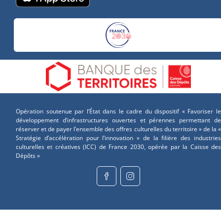
Opération soutenue par l’État dans le cadre du dispositif « Favoriser le
développement d’infrastructures ouvertes et pérennes permettant de
réserver et de payer l’ensemble des offres culturelles du territoire » de la «
Stratégie d’accélération pour l’innovation » de la filière des industries
culturelles et créatives (ICC) de France 2030, opérée par la Caisse des
Dépôts »