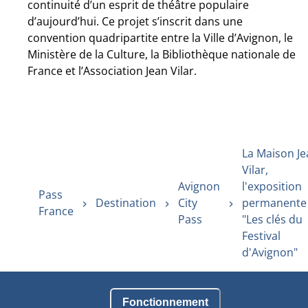
continuité d’un esprit de théâtre populaire
d’aujourd’hui. Ce projet s’inscrit dans une
convention quadripartite entre la Ville d’Avignon, le
Ministère de la Culture, la Bibliothèque nationale de
France et l’Association Jean Vilar.
La Maison Je
Vilar,
Avignon
l'exposition
Pass
Destination
City
permanente
France
Pass
"Les clés du
Festival
d'Avignon"
Fonctionnement