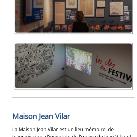
Maison Jean Vilar
La Maison Jean Vilar est un lieu mémoire, de
transmission, d’invention de l’œuvre de Jean Vilar et