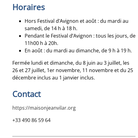
Horaires
Hors Festival d’Avignon et août : du mardi au
samedi, de 14 h à 18 h.
Pendant le Festival d’Avignon : tous les jours, de
11h00 h à 20h.
En août : du mardi au dimanche, de 9 h à 19 h.
Fermée lundi et dimanche, du 8 juin au 3 juillet, les
26 et 27 juillet, 1er novembre, 11 novembre et du 25
décembre inclus au 1 janvier inclus.
Contact
https://maisonjeanvilar.org
+33 490 86 59 64