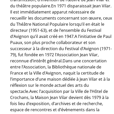
du théâtre populaire.En 1971 disparaissait Jean Vilar.
Il est immédiatement apparut nécessaire de
recueillir les documents concernant son œuvre, ceux
du Théâtre National Populaire lorsqu’il en était le
directeur (1951-63), et de l’ensemble du Festival
d’Avignon qu’il avait créé en 1947.A l’initiative de Paul
Puaux, son plus proche collaborateur et son
successeur à la direction du Festival d’Avignon (1971-
79), fut fondée en 1972 l’Association Jean Vilar,
reconnue d’intérêt général.Dans une concertation
entre l’Association, la Bibliothèque nationale de
France et la Ville d’Avignon, naquit la certitude de
l’importance d’une maison dédiée à Jean Vilar et à la
réflexion sur le monde actuel des arts du
spectacle.Avec l’acquisition par la Ville de l’Hôtel de
Crochans, la Maison Jean Vilar devient dès 1979 à la
fois lieu d’exposition, d’archives et de recherche,
espace de rencontres et d’évènements dans la