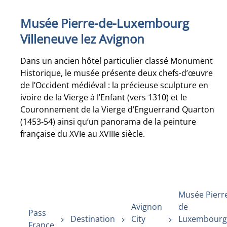
Musée Pierre-de-Luxembourg
Villeneuve lez Avignon
Dans un ancien hôtel particulier classé Monument
Historique, le musée présente deux chefs-d’œuvre
de l’Occident médiéval : la précieuse sculpture en
ivoire de la Vierge à l’Enfant (vers 1310) et le
Couronnement de la Vierge d’Enguerrand Quarton
(1453-54) ainsi qu’un panorama de la peinture
française du XVIe au XVIIIe siècle.
Musée Pierr
Avignon
de
Pass
Destination
City
Luxembourg
France