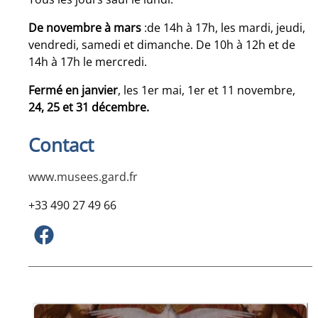
De novembre à mars
:de 14h à 17h, les mardi, jeudi,
vendredi, samedi et dimanche. De 10h à 12h et de
14h à 17h le mercredi.
Fermé en janvier
, les 1er mai, 1er et 11 novembre,
24, 25 et 31 décembre.
Contact
www.musees.gard.fr
+33 490 27 49 66