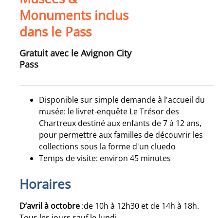
Monuments inclus
dans le Pass
Gratuit avec le Avignon City
Pass
Disponible sur simple demande à l'accueil du
musée: le livret-enquête Le Trésor des
Chartreux destiné aux enfants de 7 à 12 ans,
pour permettre aux familles de découvrir les
collections sous la forme d'un cluedo
Temps de visite: environ 45 minutes
Horaires
D’avril à octobre
:de 10h à 12h30 et de 14h à 18h.
Tous les jours sauf le lundi.