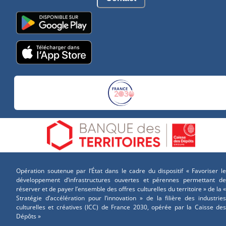
Opération soutenue par l’État dans le cadre du dispositif « Favoriser le
développement d’infrastructures ouvertes et pérennes permettant de
réserver et de payer l’ensemble des offres culturelles du territoire » de la «
Stratégie d’accélération pour l’innovation » de la filière des industries
culturelles et créatives (ICC) de France 2030, opérée par la Caisse des
Dépôts »