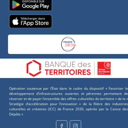
Opération soutenue par l’État dans le cadre du dispositif « Favoriser le
développement d’infrastructures ouvertes et pérennes permettant de
réserver et de payer l’ensemble des offres culturelles du territoire » de la «
Stratégie d’accélération pour l’innovation » de la filière des industries
culturelles et créatives (ICC) de France 2030, opérée par la Caisse des
Dépôts »