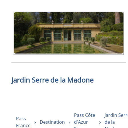
Jardin Serre de la Madone
Pass Côte
Jardin Serr
Pass
Destination
d'Azur
de la
France