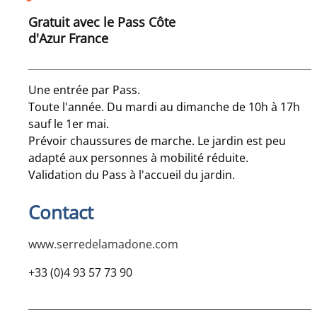
Gratuit avec le Pass Côte
d'Azur France
Une entrée par Pass.
Toute l'année. Du mardi au dimanche de 10h à 17h
sauf le 1er mai.
Prévoir chaussures de marche. Le jardin est peu
adapté aux personnes à mobilité réduite.
Validation du Pass à l'accueil du jardin.
Contact
www.serredelamadone.com
+33 (0)4 93 57 73 90