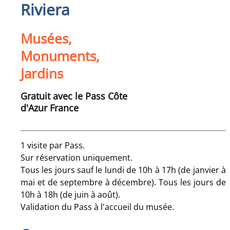
Riviera
Musées,
Monuments,
Jardins
Gratuit avec le Pass Côte
d'Azur France
1 visite par Pass.
Sur réservation uniquement.
Tous les jours sauf le lundi de 10h à 17h (de janvier à
mai et de septembre à décembre). Tous les jours de
10h à 18h (de juin à août).
Validation du Pass à l'accueil du musée.