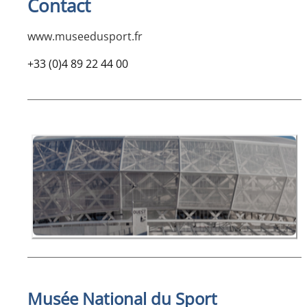
Contact
www.museedusport.fr
+33 (0)4 89 22 44 00
Musée National du Sport