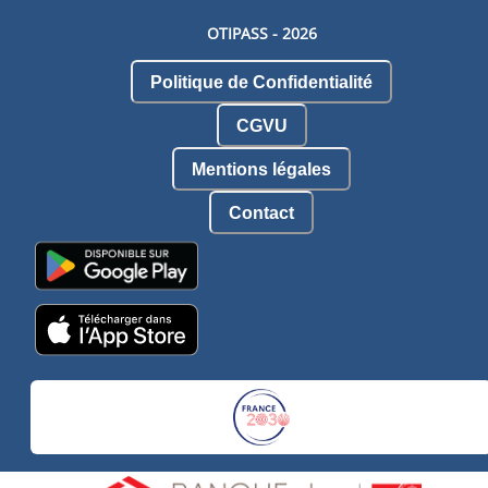
OTIPASS -
2026
Politique de Confidentialité
CGVU
Mentions légales
Contact