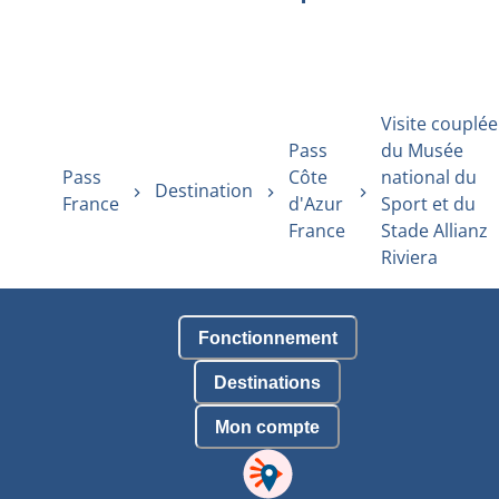
Visite couplée
Pass
du Musée
Pass
Côte
national du
Destination
France
d'Azur
Sport et du
France
Stade Allianz
Riviera
Fonctionnement
Destinations
Mon compte