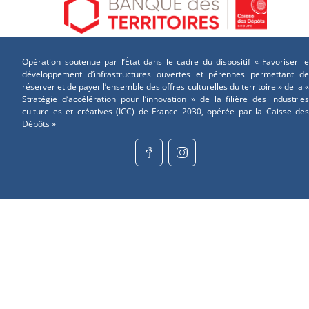
Opération soutenue par l’État dans le cadre du dispositif « Favoriser le
développement d’infrastructures ouvertes et pérennes permettant de
réserver et de payer l’ensemble des offres culturelles du territoire » de la «
Stratégie d’accélération pour l’innovation » de la filière des industries
culturelles et créatives (ICC) de France 2030, opérée par la Caisse des
Dépôts »