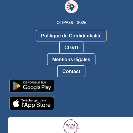
OTIPASS -
2026
Politique de Confidentialité
CGVU
Mentions légales
Contact