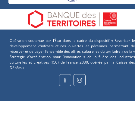
Opération soutenue par l’État dans le cadre du dispositif « Favoriser le
développement d’infrastructures ouvertes et pérennes permettant de
réserver et de payer l’ensemble des offres culturelles du territoire » de la «
Stratégie d’accélération pour l’innovation » de la filière des industries
culturelles et créatives (ICC) de France 2030, opérée par la Caisse des
Dépôts »