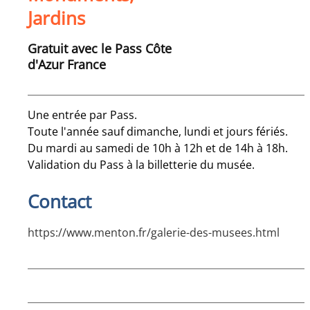
Jardins
Gratuit avec le Pass Côte
d'Azur France
Une entrée par Pass.
Toute l'année sauf dimanche, lundi et jours fériés.
Du mardi au samedi de 10h à 12h et de 14h à 18h.
Validation du Pass à la billetterie du musée.
Contact
https://www.menton.fr/galerie-des-musees.html