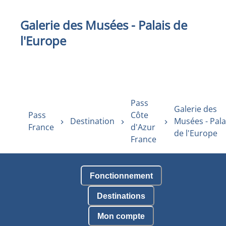
Galerie des Musées - Palais de
l'Europe
Pass
Galerie des
Pass
Côte
Destination
Musées - Pala
France
d'Azur
de l'Europe
France
Fonctionnement
Destinations
Mon compte