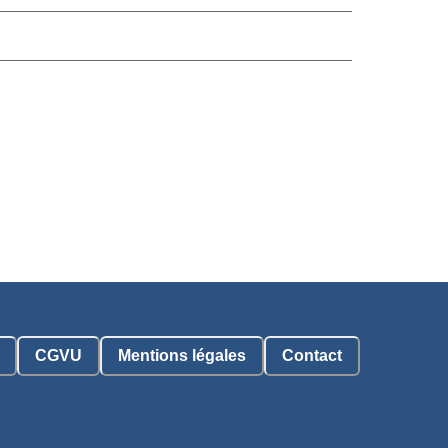
CGVU
Mentions légales
Contact