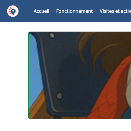
Accueil
Fonctionnement
Visites et acti