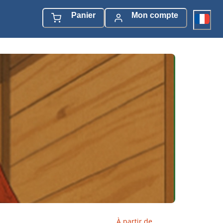
Panier
Mon compte
À partir de