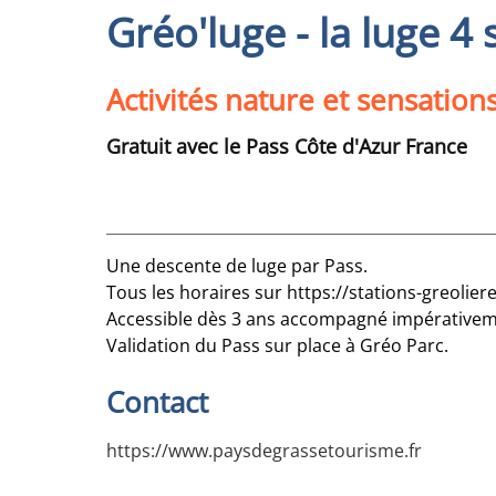
Gréo'luge - la luge 4 
Activités nature et sensation
Gratuit avec le Pass Côte d'Azur France
Une descente de luge par Pass.
Tous les horaires sur https://stations-greolie
Accessible dès 3 ans accompagné impérativeme
Validation du Pass sur place à Gréo Parc.
Contact
https://www.paysdegrassetourisme.fr