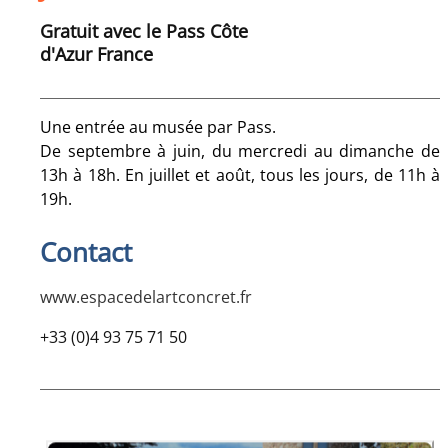
Gratuit avec le Pass Côte
d'Azur France
Une entrée au musée par Pass.
De septembre à juin, du mercredi au dimanche de
13h à 18h. En juillet et août, tous les jours, de 11h à
19h.
Contact
www.espacedelartconcret.fr
+33 (0)4 93 75 71 50