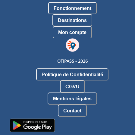
Fonctionnement
Destinations
Mon compte
OTIPASS -
2026
Politique de Confidentialité
CGVU
Mentions légales
Contact