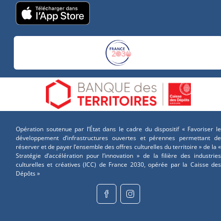
Opération soutenue par l’État dans le cadre du dispositif « Favoriser le
développement d’infrastructures ouvertes et pérennes permettant de
réserver et de payer l’ensemble des offres culturelles du territoire » de la «
Stratégie d’accélération pour l’innovation » de la filière des industries
culturelles et créatives (ICC) de France 2030, opérée par la Caisse des
Dépôts »