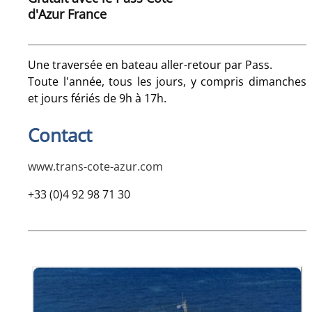
d'Azur France
Une traversée en bateau aller-retour par Pass.
Toute l'année, tous les jours, y compris dimanches
et jours fériés de 9h à 17h.
Contact
www.trans-cote-azur.com
+33 (0)4 92 98 71 30