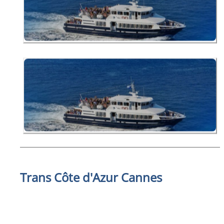
Trans Côte d'Azur Cannes