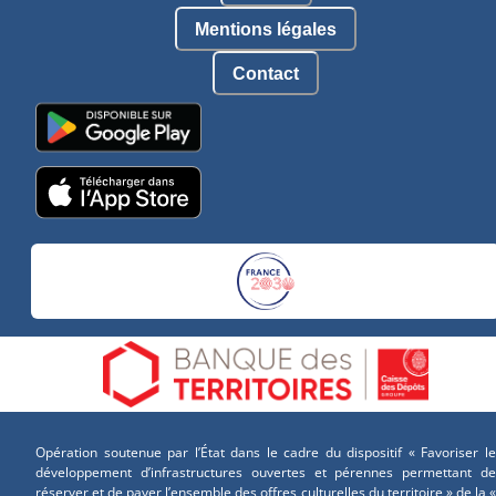
Mentions légales
Contact
Opération soutenue par l’État dans le cadre du dispositif « Favoriser le
développement d’infrastructures ouvertes et pérennes permettant de
réserver et de payer l’ensemble des offres culturelles du territoire » de la «