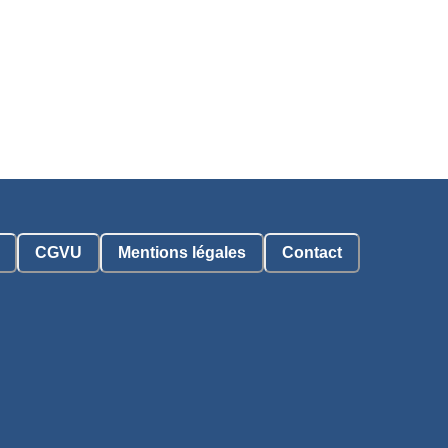
CGVU
Mentions légales
Contact