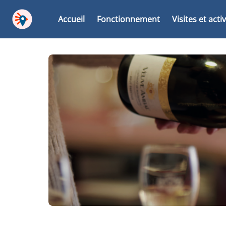
Accueil
Fonctionnement
Visites et acti