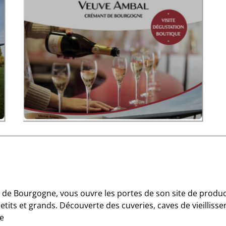
de Bourgogne, vous ouvre les portes de son site de produc
petits et grands. Découverte des cuveries, caves de vieilliss
ée