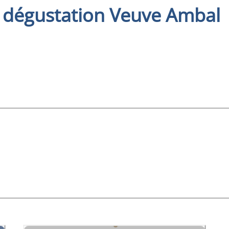
t dégustation Veuve Ambal