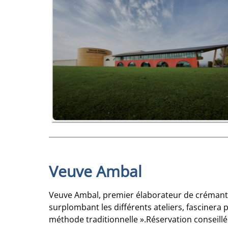
Veuve Ambal
Veuve Ambal, premier élaborateur de crémant 
surplombant les différents ateliers, fascinera 
méthode traditionnelle ».Réservation conseill