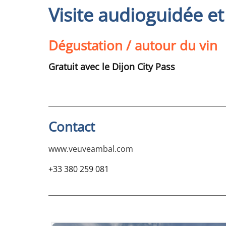
Visite audioguidée e
Dégustation / autour du vin
Gratuit avec le Dijon City Pass
Contact
www.veuveambal.com
+33 380 259 081