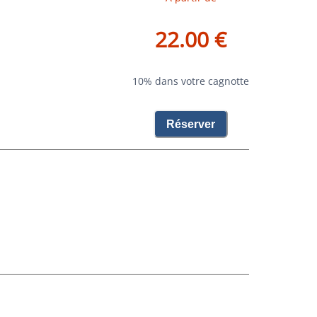
22.00 €
10% dans votre cagnotte
Réserver