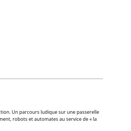
tion. Un parcours ludique sur une passerelle
ement, robots et automates au service de « la