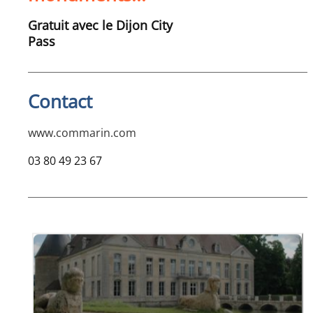
Gratuit avec le Dijon City
Pass
Contact
www.commarin.com
03 80 49 23 67