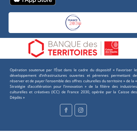
Opération soutenue par l’État dans le cadre du dispositif « Favoriser le
développement d’infrastructures ouvertes et pérennes permettant de
réserver et de payer l’ensemble des offres culturelles du territoire » de la «
Stratégie d’accélération pour l’innovation » de la filière des industries
culturelles et créatives (ICC) de France 2030, opérée par la Caisse des
Dépôts »