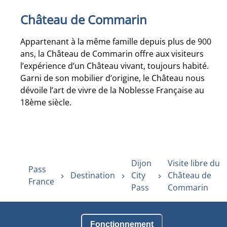
Château de Commarin
Appartenant à la même famille depuis plus de 900
ans, la Château de Commarin offre aux visiteurs
l’expérience d’un Château vivant, toujours habité.
Garni de son mobilier d’origine, le Château nous
dévoile l’art de vivre de la Noblesse Française au
18ème siècle.
Dijon
Visite libre du
Pass
Destination
City
Château de
France
Pass
Commarin
Fonctionnement