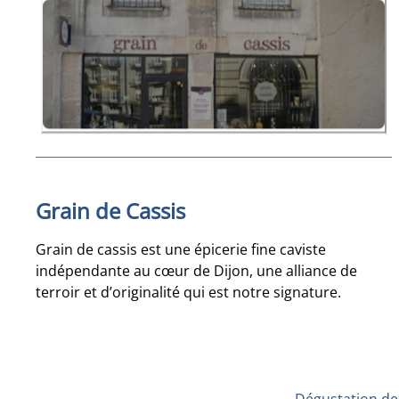
Grain de Cassis
Grain de cassis est une épicerie fine caviste
indépendante au cœur de Dijon, une alliance de
terroir et d’originalité qui est notre signature.