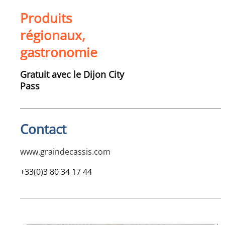
Produits
régionaux,
gastronomie
Gratuit avec le Dijon City
Pass
Contact
www.graindecassis.com
+33(0)3 80 34 17 44