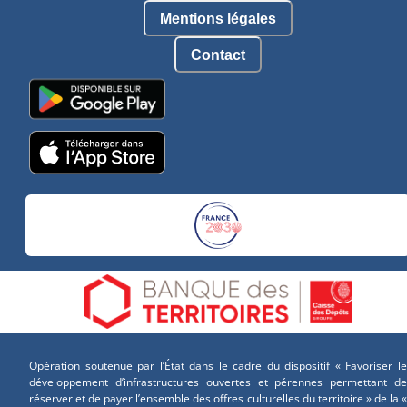
Mentions légales
Contact
Opération soutenue par l’État dans le cadre du dispositif « Favoriser le
développement d’infrastructures ouvertes et pérennes permettant de
réserver et de payer l’ensemble des offres culturelles du territoire » de la «