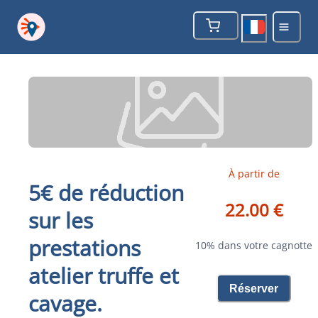
À partir de
5€ de réduction
22.00 €
sur les
prestations
10% dans votre cagnotte
atelier truffe et
Réserver
cavage.