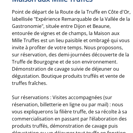
Point de départ de la Route de la Truffe en Côte d'Or,
labellisée "Expérience Remarquable de la Vallée de la
Gastronomie", située entre Dijon et Beaune,
entourée de vignes et de champs, la Maison aux
Mille Truffes est un lieu paisible et ombragé qui vous
invite à profiter de votre temps. Nous proposons,
sur réservation, des demi-journées découverte de la
Truffe de Bourgogne et de son environnement.
Démonstration de cavage suivie de déjeuner ou
dégustation. Boutique produits truffés et vente de
truffes fraîches.
Sur réservations : Visites accompagnées (sur
réservation, billetterie en ligne ou par mail) : nous
vous expliquerons la filière truffe, de sa récolte à sa
commercialisation en passant par l’élaboration des
produits truffés, démonstration de cavage puis