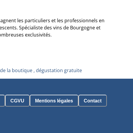
gnent les particuliers et les professionnels en
vescents. Spécialiste des vins de Bourgogne et
mbreuses exclusivités.
de la boutique , dégustation gratuite
CGVU
Mentions légales
Contact