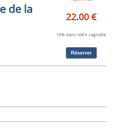
e de la
22.00 €
10% dans votre cagnotte
Réserver