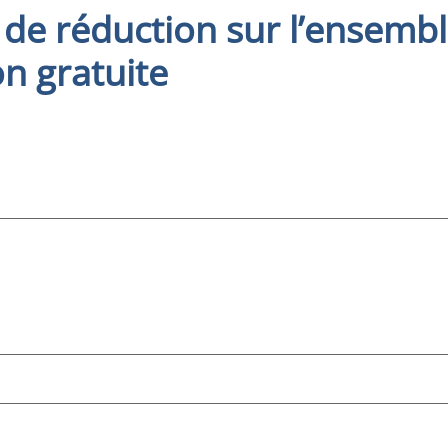
 de réduction sur l’ensembl
on gratuite