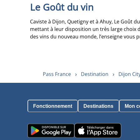
Le Goût du vin
Caviste à Dijon, Quetigny et à Ahuy, Le Goût d
mettant à leur disposition un très large choix 
des vins du nouveau monde, l’enseigne vous p
Pass France
Destination
Dijon Cit
Fonctionnement
Destinations
Mon c