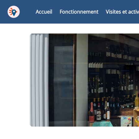
Accueil
Fonctionnement
Visites et acti