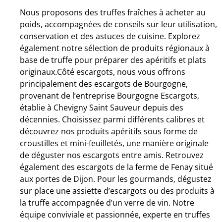
Nous proposons des truffes fraîches à acheter au
poids, accompagnées de conseils sur leur utilisation,
conservation et des astuces de cuisine. Explorez
également notre sélection de produits régionaux à
base de truffe pour préparer des apéritifs et plats
originaux.Côté escargots, nous vous offrons
principalement des escargots de Bourgogne,
provenant de l’entreprise Bourgogne Escargots,
établie à Chevigny Saint Sauveur depuis des
décennies. Choisissez parmi différents calibres et
découvrez nos produits apéritifs sous forme de
croustilles et mini-feuilletés, une manière originale
de déguster nos escargots entre amis. Retrouvez
également des escargots de la ferme de Fenay situé
aux portes de Dijon. Pour les gourmands, dégustez
sur place une assiette d’escargots ou des produits à
la truffe accompagnée d’un verre de vin. Notre
équipe conviviale et passionnée, experte en truffes