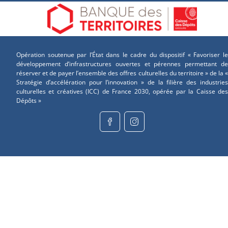
Opération soutenue par l’État dans le cadre du dispositif « Favoriser le
développement d’infrastructures ouvertes et pérennes permettant de
réserver et de payer l’ensemble des offres culturelles du territoire » de la «
Stratégie d’accélération pour l’innovation » de la filière des industries
culturelles et créatives (ICC) de France 2030, opérée par la Caisse des
Dépôts »