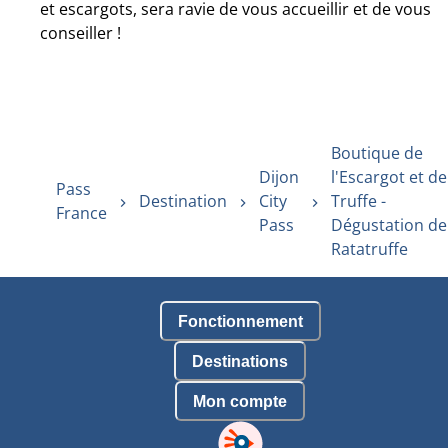
et escargots, sera ravie de vous accueillir et de vous
conseiller !
Boutique de
Dijon
l'Escargot et de
Pass
Destination
City
Truffe -
France
Pass
Dégustation de
Ratatruffe
Fonctionnement
Destinations
Mon compte