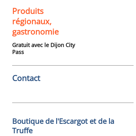
Produits
régionaux,
gastronomie
Gratuit avec le Dijon City
Pass
Contact
Boutique de l'Escargot et de la
Truffe