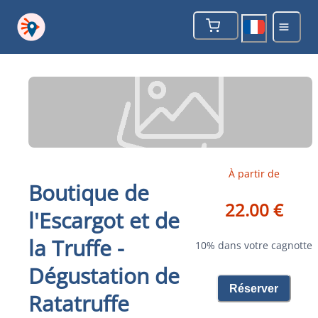
À partir de
Boutique de
22.00 €
l'Escargot et de
la Truffe -
10% dans votre cagnotte
Dégustation de
Réserver
Ratatruffe