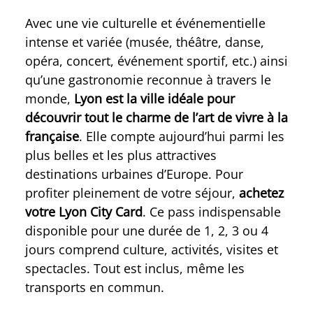
Avec une vie culturelle et événementielle
intense et variée (musée, théâtre, danse,
opéra, concert, événement sportif, etc.) ainsi
qu’une gastronomie reconnue à travers le
monde,
Lyon est la ville idéale pour
découvrir tout le charme de l’art de vivre à la
française
. Elle compte aujourd’hui parmi les
plus belles et les plus attractives
destinations urbaines d’Europe. Pour
profiter pleinement de votre séjour,
achetez
votre Lyon City Card
. Ce pass indispensable
disponible pour une durée de 1, 2, 3 ou 4
jours comprend culture, activités, visites et
spectacles. Tout est inclus, même les
transports en commun.