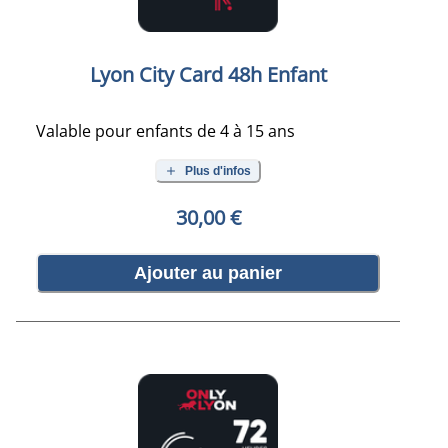
Lyon City Card 48h Enfant
Valable pour enfants de 4 à 15 ans
Plus d'infos
30,00 €
Ajouter au panier