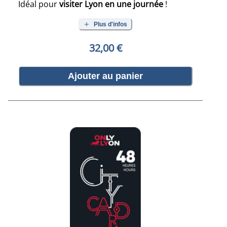
Idéal pour
visiter Lyon en une journée
!
Plus d'infos
32,00 €
Ajouter au panier