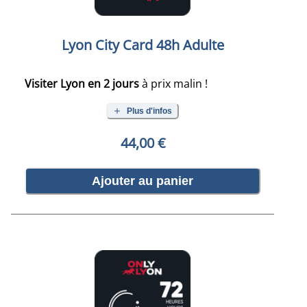
Lyon City Card 48h Adulte
Visiter Lyon en 2 jours
à prix malin !
Plus d'infos
44,00 €
Ajouter au panier