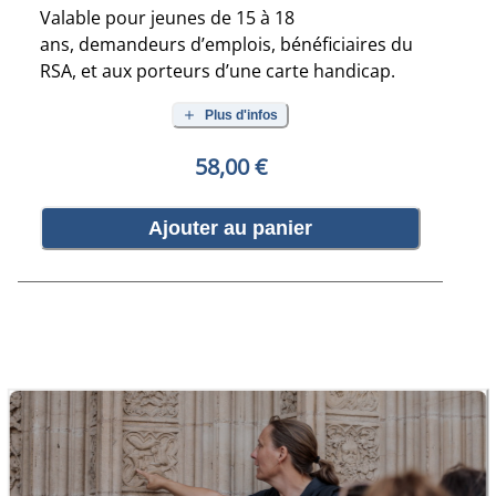
Valable pour jeunes de 15 à 18
ans, demandeurs d’emplois, bénéficiaires du
RSA, et aux porteurs d’une carte handicap.
Plus d'infos
58,00 €
Ajouter au panier