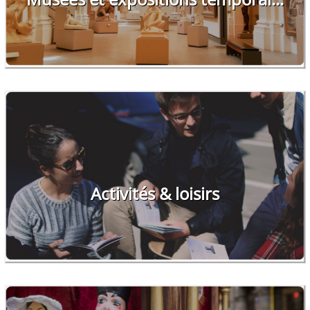
Activités & loisirs