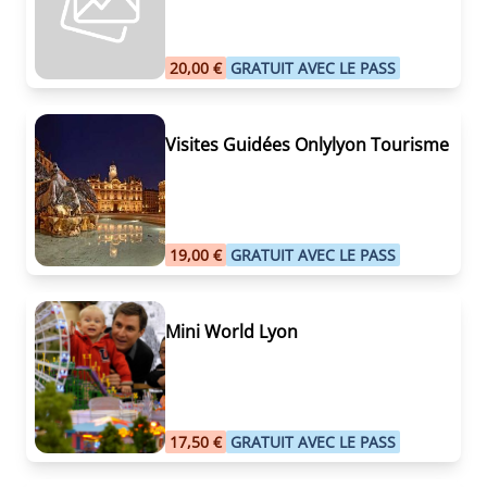
20,00 €
GRATUIT AVEC LE PASS
Visites Guidées Onlylyon Tourisme
19,00 €
GRATUIT AVEC LE PASS
Mini World Lyon
17,50 €
GRATUIT AVEC LE PASS