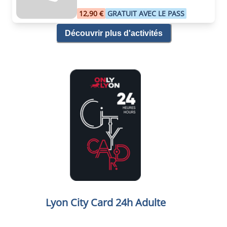
12,90 €
GRATUIT AVEC LE PASS
Découvrir plus d'activités
Lyon City Card 24h Adulte