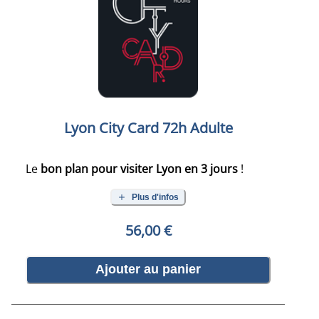
Lyon City Card 72h Adulte
Le
bon plan pour visiter Lyon en 3 jours
!
Plus d'infos
56,00 €
Ajouter au panier