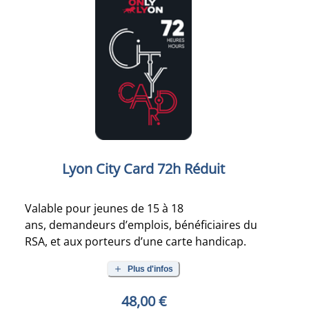
Lyon City Card 72h Réduit
Valable pour jeunes de 15 à 18
ans, demandeurs d’emplois, bénéficiaires du
RSA, et aux porteurs d’une carte handicap.
Plus d'infos
48,00 €