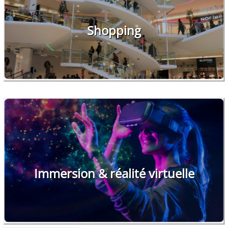
Shopping
Immersion & réalité virtuelle