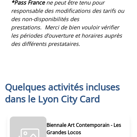
*Pass France
ne peut être tenu pour
responsable des modifications des tarifs ou
des non-disponibilités des
prestations. Merci de bien vouloir vérifier
les périodes d’ouverture et horaires auprès
des différents prestataires.
Quelques activités incluses
dans le
Lyon City Card
Biennale Art Contemporain - Les
Grandes Locos