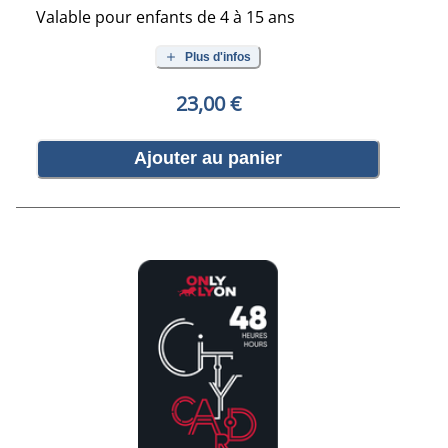
Valable pour enfants de 4 à 15 ans
Plus d'infos
23,00 €
Ajouter au panier