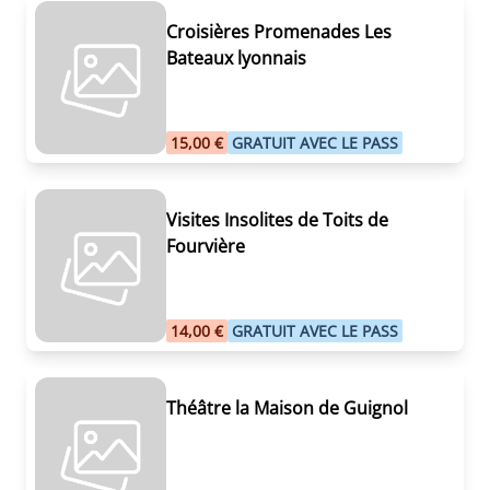
Croisières Promenades Les
Bateaux lyonnais
15,00 €
GRATUIT AVEC LE PASS
Visites Insolites de Toits de
Fourvière
14,00 €
GRATUIT AVEC LE PASS
Théâtre la Maison de Guignol