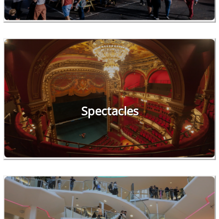
Spectacles