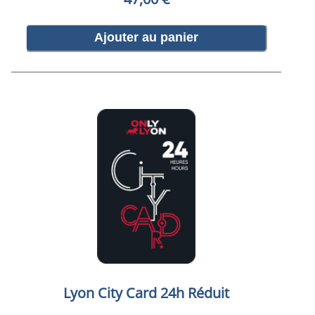
Ajouter au panier
Lyon City Card 24h Réduit