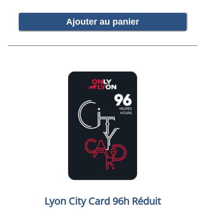
Ajouter au panier
Lyon City Card 96h Réduit