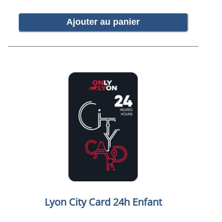
Ajouter au panier
Lyon City Card 24h Enfant