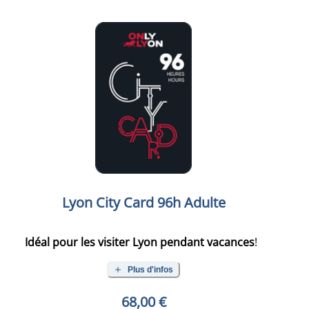
Lyon City Card 96h Adulte
Idéal pour les visiter Lyon pendant vacances
!
Plus d'infos
68,00 €