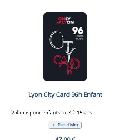
Lyon City Card 96h Enfant
Valable pour enfants de 4 à 15 ans
Plus d'infos
47,00 €