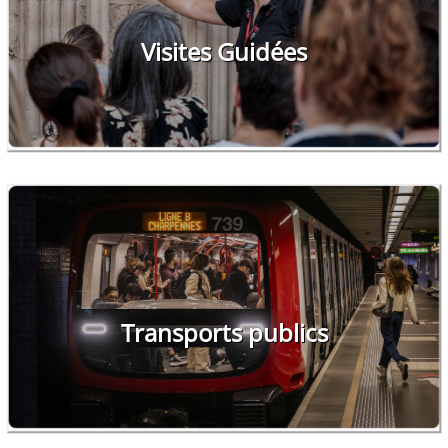
Visites Guidées
Transports publics