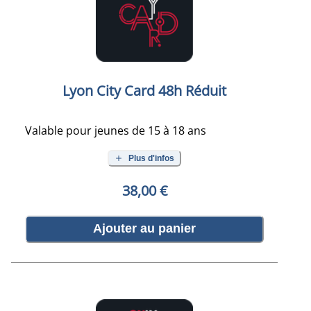
Lyon City Card 48h Réduit
Valable pour jeunes de 15 à 18 ans
Plus d'infos
38,00 €
Ajouter au panier