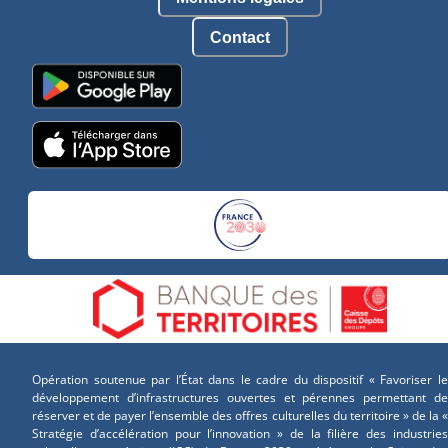
Contact
Opération soutenue par l’État dans le cadre du dispositif « Favoriser le
développement d’infrastructures ouvertes et pérennes permettant de
réserver et de payer l’ensemble des offres culturelles du territoire » de la «
Stratégie d’accélération pour l’innovation » de la filière des industries