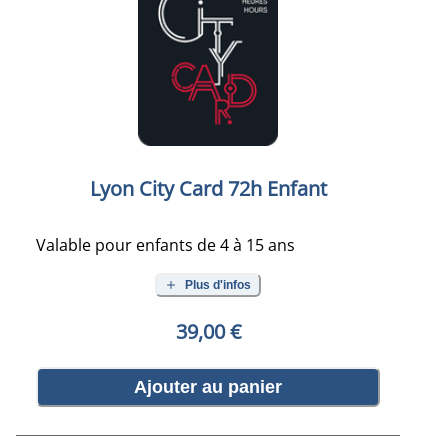
Lyon City Card 72h Enfant
Valable pour enfants de 4 à 15 ans
Plus d'infos
39,00 €
Ajouter au panier