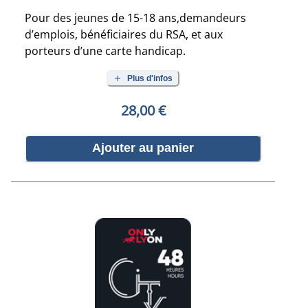
Pour des jeunes de 15-18 ans,demandeurs
d’emplois, bénéficiaires du RSA, et aux
porteurs d’une carte handicap.
Plus d'infos
28,00 €
Ajouter au panier