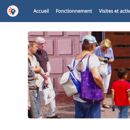
Accueil
Fonctionnement
Visites et acti