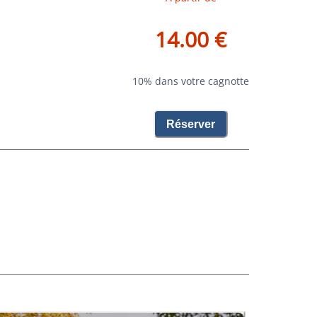
14.00 €
10% dans votre cagnotte
Réserver