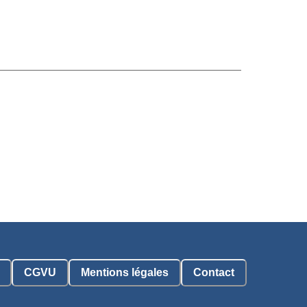
CGVU
Mentions légales
Contact