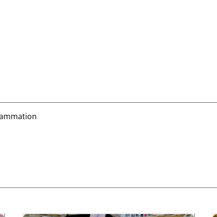
grammation