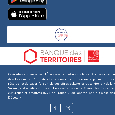
Opération soutenue par l’État dans le cadre du dispositif « Favoriser le
développement d’infrastructures ouvertes et pérennes permettant de
réserver et de payer l’ensemble des offres culturelles du territoire » de la «
Stratégie d’accélération pour l’innovation » de la filière des industries
culturelles et créatives (ICC) de France 2030, opérée par la Caisse des
Dépôts »