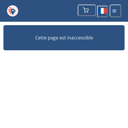
Cette page est inaccessible