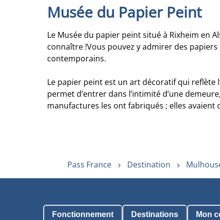
Musée du Papier Peint
Le Musée du papier peint situé à Rixheim en A
connaître !Vous pouvez y admirer des papiers 
contemporains.
Le papier peint est un art décoratif qui reflète
permet d’entrer dans l’intimité d’une demeure
manufactures les ont fabriqués ; elles avaient
Pass France
Destination
Mulhouse
Fonctionnement
Destinations
Mon c