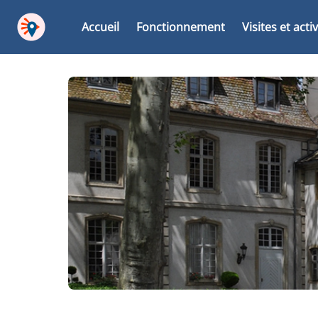
Accueil
Fonctionnement
Visites et acti