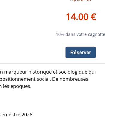
14.00 €
10% dans votre cagnotte
Réserver
s un marqueur historique et sociologique qui
r positionnement social. De nombreuses
n les époques.
 semestre 2026.