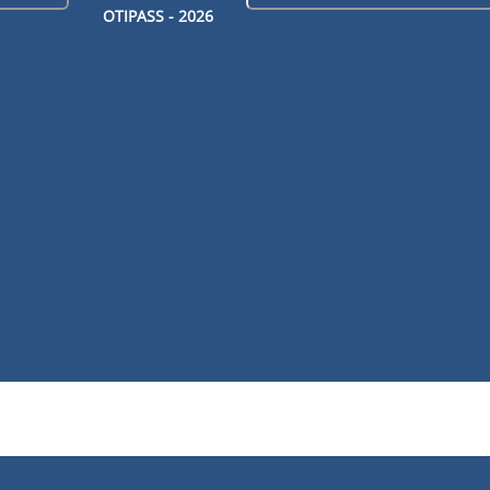
OTIPASS -
2026