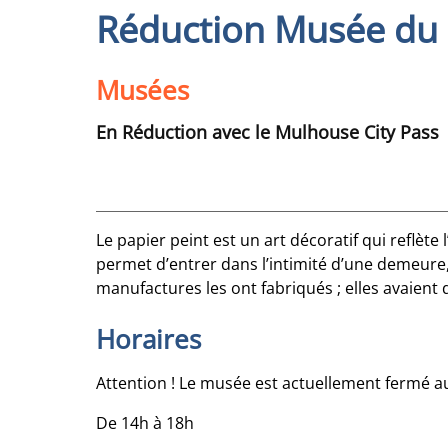
Réduction Musée du 
Musées
En Réduction avec le Mulhouse City Pass
Le papier peint est un art décoratif qui reflète
permet d’entrer dans l’intimité d’une demeure
manufactures les ont fabriqués ; elles avaient
Horaires
Attention ! Le musée est actuellement fermé a
De 14h à 18h