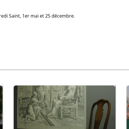
redi Saint, 1er mai et 25 décembre.