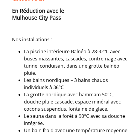
En Réduction avec le
Mulhouse City Pass
Nos installations :
La piscine intérieure Balnéo à 28-32°C avec
buses massantes, cascades, contre-nage avec
tunnel conduisant dans une grotte balnéo
pluie.
Les bains nordiques – 3 bains chauds
individuels à 36°C
La grotte nordique avec hammam 50°C,
douche pluie cascade, espace minéral avec
cocons suspendus, fontaine de glace.
Le sauna dans la forêt à 90°C avec sa douche
intégrée.
Un bain froid avec une température moyenne