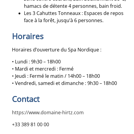
hamacs de détente 4 personnes, bain froid.
Les 3 Cahuttes Tonneaux : Espaces de repos
face à la forêt, jusqu’à 6 personnes.
Horaires
Horaires d’ouverture du Spa Nordique :
• Lundi : 9h30 – 18h00
• Mardi et mercredi : Fermé
• Jeudi : Fermé le matin / 14h00 – 18h00
• Vendredi, samedi et dimanche : 9h30 – 18h00
Contact
https://www.domaine-hirtz.com
+33 389 81 00 00