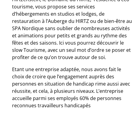
tourisme, vous propose ses services
d’hébergements en studios et lodges, de
restauration à l’Auberge du HIRTZ ou de bien-être au
SPA Nordique sans oublier de nombreuses activités
et animations pour petits et grands au rythme des
fêtes et des saisons. Ici vous pourrez découvrir le
slow Tourisme, avec un seul mot d’ordre se poser et
profiter de ce qu’on trouve autour de soi.
Etant une entreprise adaptée, nous avons fait le
choix de croire que l’engagement auprès des
personnes en situation de handicap rime aussi avec
réussite, et cela, à plusieurs niveaux. L’entreprise
accueille parmi ses employés 60% de personnes
reconnues travailleurs handicapés