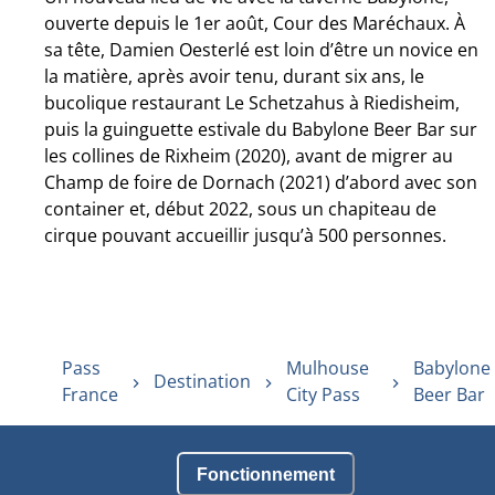
ouverte depuis le 1er août, Cour des Maréchaux. À
sa tête, Damien Oesterlé est loin d’être un novice en
la matière, après avoir tenu, durant six ans, le
bucolique restaurant Le Schetzahus à Riedisheim,
puis la guinguette estivale du Babylone Beer Bar sur
les collines de Rixheim (2020), avant de migrer au
Champ de foire de Dornach (2021) d’abord avec son
container et, début 2022, sous un chapiteau de
cirque pouvant accueillir jusqu’à 500 personnes.
Pass
Mulhouse
Babylone
Destination
France
City Pass
Beer Bar
Fonctionnement