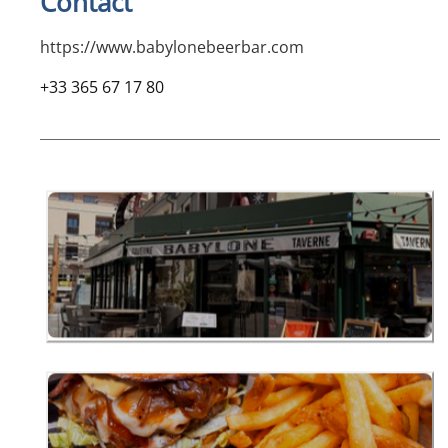
Contact
https://www.babylonebeerbar.com
+33 365 67 17 80