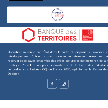
Opération soutenue par l’État dans le cadre du dispositif « Favoriser le
développement d’infrastructures ouvertes et pérennes permettant de
réserver et de payer l’ensemble des offres culturelles du territoire » de la «
Stratégie d’accélération pour l’innovation » de la filière des industries
culturelles et créatives (ICC) de France 2030, opérée par la Caisse des
Dépôts »