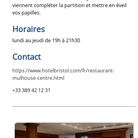
viennent compléter la partition et mettre en éveil
vos papilles.
Horaires
lundi au jeudi de 19h à 21h30
Contact
https://www.hotelbristol.com/fr/restaurant-
mulhouse-centre.html
+33 389 42 12 31