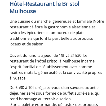
Hôtel-Restaurant le Bristol
Mulhouse
Une cuisine du marché, généreuse et familiale !Notre
restaurant célèbre la gastronomie alsacienne et
ravira les épicuriens et amoureux de plats
traditionnels qui font la part belle aux produits
locaux et de saison.
Ouvert du lundi au jeudi de 19hvà 21h30, Le
restaurant de l’hôtel Bristol à Mulhouse incarne
l’esprit familial de l’établissement avec comme
maîtres mots la générosité et la convivialité propres
à l’Alsace.
De 6h30 à 10 h, régalez-vous d’un savoureux petit-
déjeuner servi sous forme de buffet sucré-salé, qui
rend hommage au terroir alsacien.
Sur la palette gourmande, dégustez des produits