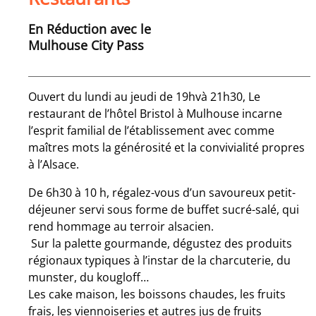
En Réduction avec le
Mulhouse City Pass
Ouvert du lundi au jeudi de 19hvà 21h30, Le
restaurant de l’hôtel Bristol à Mulhouse incarne
l’esprit familial de l’établissement avec comme
maîtres mots la générosité et la convivialité propres
à l’Alsace.
De 6h30 à 10 h, régalez-vous d’un savoureux petit-
déjeuner servi sous forme de buffet sucré-salé, qui
rend hommage au terroir alsacien.
Sur la palette gourmande, dégustez des produits
régionaux typiques à l’instar de la charcuterie, du
munster, du kougloff…
Les cake maison, les boissons chaudes, les fruits
frais, les viennoiseries et autres jus de fruits