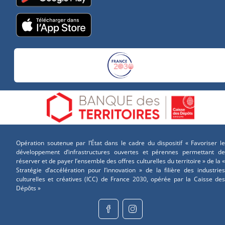
Opération soutenue par l’État dans le cadre du dispositif « Favoriser le
développement d’infrastructures ouvertes et pérennes permettant de
réserver et de payer l’ensemble des offres culturelles du territoire » de la «
Stratégie d’accélération pour l’innovation » de la filière des industries
culturelles et créatives (ICC) de France 2030, opérée par la Caisse des
Dépôts »