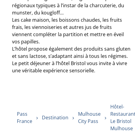
régionaux typiques à l’instar de la charcuterie, du
munster, du kougloff…
Les cake maison, les boissons chaudes, les fruits
frais, les viennoiseries et autres jus de fruits
viennent compléter la partition et mettre en éveil
vos papilles.
L’hôtel propose également des produits sans gluten
et sans lactose, s’adaptant ainsi à tous les régimes.
Le petit déjeuner à l’hôtel Bristol vous invite à vivre
une véritable expérience sensorielle.
Hôtel-
Pass
Mulhouse
Restauran
Destination
France
City Pass
Le Bristol
Mulhouse