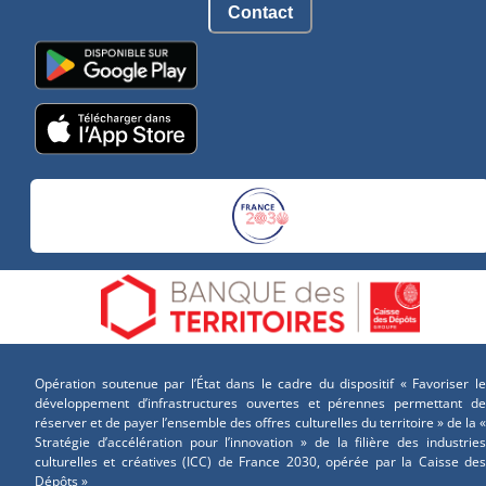
Contact
Opération soutenue par l’État dans le cadre du dispositif « Favoriser le
développement d’infrastructures ouvertes et pérennes permettant de
réserver et de payer l’ensemble des offres culturelles du territoire » de la «
Stratégie d’accélération pour l’innovation » de la filière des industries
culturelles et créatives (ICC) de France 2030, opérée par la Caisse des
Dépôts »