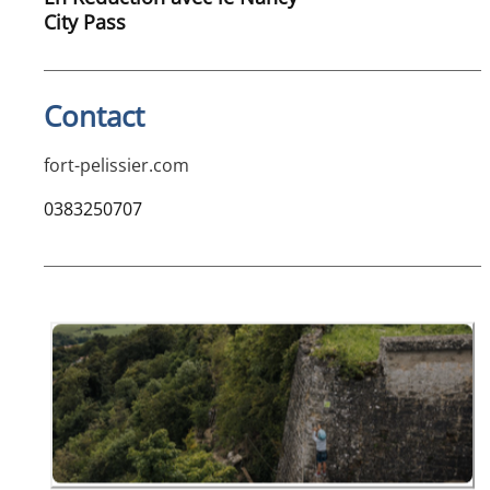
City Pass
Contact
fort-pelissier.com
0383250707