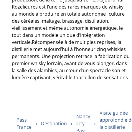
Rozelieures est l’une des rares marques de whisky
au monde à produire en totale autonomie : culture
des céréales, maltage, brassage, distillation,
vieillissement et même autonomie énergétique, le
tout dans un modèle unique d’intégration
verticale.Récompensée à de multiples reprises, la
distillerie met aujourd’hui à l’honneur cinq whiskies
permanents. Une projection retrace la fabrication du
premier whisky lorrain, avant de vous plonger, dans
la salle des alambics, au cœur d’un spectacle son et
lumière captivant, véritable tourbillon de sensations.
Visite guidée
Nancy
Pass
approfondie d
Destination
City
France
la distillerie
Pass