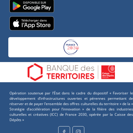
Opération soutenue par l’État dans le cadre du dispositif « Favoriser le
développement d’infrastructures ouvertes et pérennes permettant de
réserver et de payer l’ensemble des offres culturelles du territoire » de la «
Stratégie d’accélération pour l’innovation » de la filière des industries
culturelles et créatives (ICC) de France 2030, opérée par la Caisse des
Dépôts »