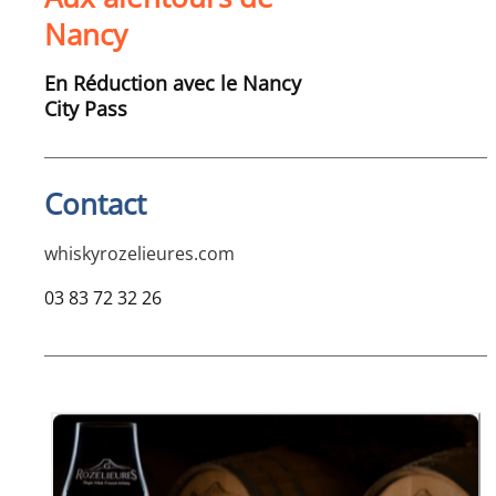
Nancy
En Réduction avec le Nancy
City Pass
Contact
whiskyrozelieures.com
03 83 72 32 26