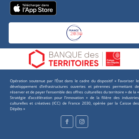
Opération soutenue par l’État dans le cadre du dispositif « Favoriser le
développement d’infrastructures ouvertes et pérennes permettant de
réserver et de payer l’ensemble des offres culturelles du territoire » de la «
Stratégie d’accélération pour l’innovation » de la filière des industries
culturelles et créatives (ICC) de France 2030, opérée par la Caisse des
Dépôts »