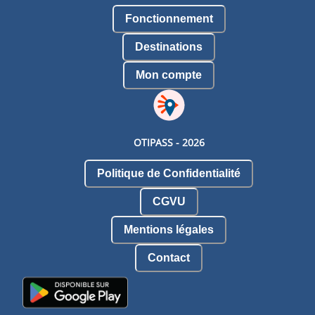
Fonctionnement
Destinations
Mon compte
OTIPASS -
2026
Politique de Confidentialité
CGVU
Mentions légales
Contact