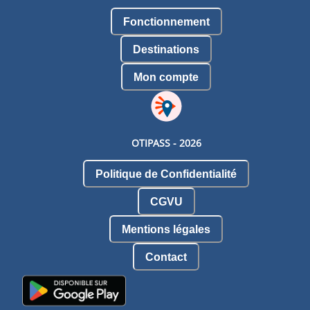
Fonctionnement
Destinations
Mon compte
OTIPASS -
2026
Politique de Confidentialité
CGVU
Mentions légales
Contact