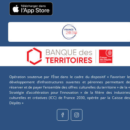
Opération soutenue par l’État dans le cadre du dispositif « Favoriser le
développement d’infrastructures ouvertes et pérennes permettant de
réserver et de payer l’ensemble des offres culturelles du territoire » de la «
Stratégie d’accélération pour l’innovation » de la filière des industries
culturelles et créatives (ICC) de France 2030, opérée par la Caisse des
Dépôts »