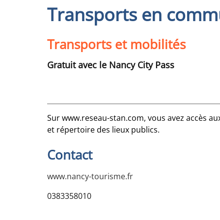
Transports en com
Transports et mobilités
Gratuit avec le Nancy City Pass
Sur
www.reseau-stan.com
, vous avez accès aux
et répertoire des lieux publics.
Contact
www.nancy-tourisme.fr
0383358010