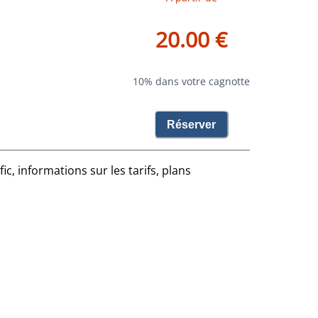
20.00 €
10% dans votre cagnotte
Réserver
ic, informations sur les tarifs, plans