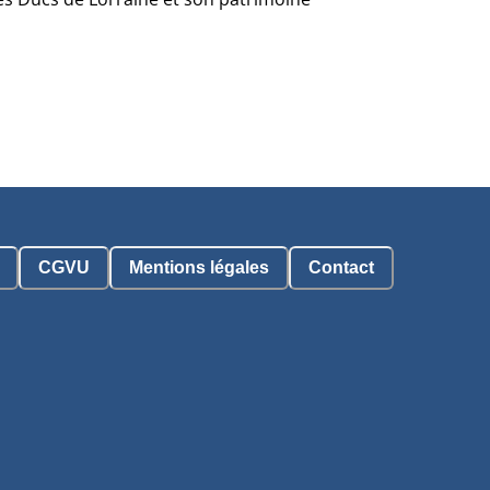
CGVU
Mentions légales
Contact