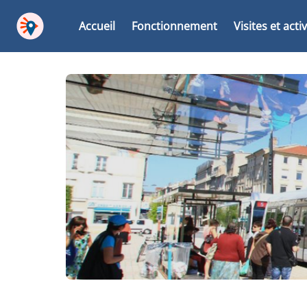
Accueil
Fonctionnement
Visites et acti