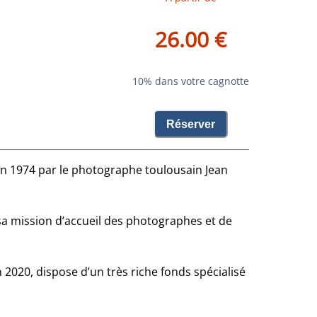
26.00 €
10% dans votre cagnotte
Réserver
en 1974 par le photographe toulousain Jean
sa mission d’accueil des photographes et de
020, dispose d’un très riche fonds spécialisé