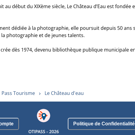
uit au début du XIXème siècle, Le Château d’Eau est fondée 
ment dédiée à la photographie, elle poursuit depuis 50 ans 
la photographie et de jeunes talents.
rée dès 1974, devenu bibliothèque publique municipale en 2
 Pass Tourisme
Le Château d'eau
ompte
Politique de Confidentialité
OTIPASS -
2026