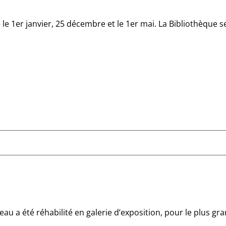
e 1er janvier, 25 décembre et le 1er mai. La Bibliothèque 
’eau a été réhabilité en galerie d’exposition, pour le plus