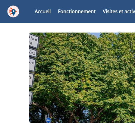
Accueil
Fonctionnement
Visites et acti