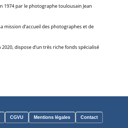
en 1974 par le photographe toulousain Jean
sa mission d’accueil des photographes et de
020, dispose d’un très riche fonds spécialisé
CGVU
Mentions légales
Contact