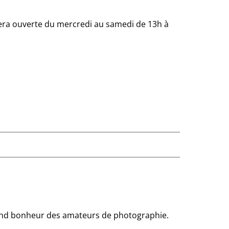
sera ouverte du mercredi au samedi de 13h à
 grand bonheur des amateurs de photographie.