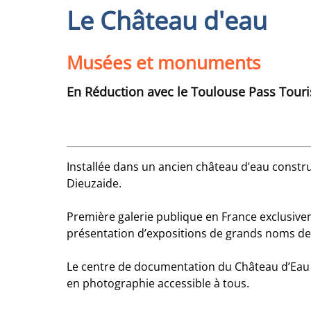
Le Château d'eau
Musées et monuments
En Réduction avec le Toulouse Pass Tour
Installée dans un ancien château d’eau constr
Dieuzaide.
Première galerie publique en France exclusive
présentation d’expositions de grands noms de 
Le centre de documentation du Château d’Eau c
en photographie accessible à tous.