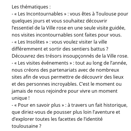
Les thématiques :
- « Les Incontournables » : vous êtes à Toulouse pour
quelques jours et vous souhaitez découvrir
l’essentiel de la Ville rose en une seule visite guidée,
nos visites incontournables sont faites pour vous.
- « Les Insolites » : vous voulez visiter la ville
différemment et sortir des sentiers battus ?
Découvrez des trésors insoupçonnés de la Ville rose.
- « Les visites événements » : tout au long de l’année,
nous créons des partenariats avec de nombreux
sites afin de vous permettre de découvrir des lieux
et des personnes incroyables. C’est le moment ou
jamais de nous rejoindre pour vivre un moment
unique !
- « Pour en savoir plus » : à travers un fait historique,
que diriez-vous de pousser plus loin l’aventure et
d’explorer toutes les facettes de l’identité
toulousaine ?