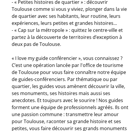
- « Petites histoires de quartier » : découvrir
Toulouse comme si vous y viviez, plonger dans la vie
de quartier avec ses habitants, leur routine, leurs
expériences, leurs petites et grandes histoires...
- « Cap sur la métropole » : quittez le centre-ville et
partez à la découverte de territoires d’exception à
deux pas de Toulouse.
« I love my guide conférencier », vous connaissez ?
C’est une opération lancée par l'office de tourisme
de Toulouse pour vous faire connaître notre équipe
de guides-conférenciers. Par thématique ou par
quartier, les guides vous amènent découvrir la ville,
ses monuments, ses histoires mais aussi ses
anecdotes. Et toujours avec le sourire ! Nos guides
forment une équipe de professionnels agréés. Ils ont
une passion commune : transmettre leur amour
pour Toulouse, raconter sa grande histoire et ses
petites, vous faire découvrir ses grands monuments