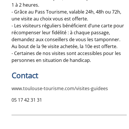
1 à 2 heures.
- Grâce au Pass Tourisme, valable 24h, 48h ou 72h,
une visite au choix vous est offerte.
- Les visiteurs réguliers bénéficient d’une carte pour
récompenser leur fidélité : à chaque passage,
demandez aux conseillers de vous les tamponner.
Au bout de la 9e visite achetée, la 10e est offerte.
- Certaines de nos visites sont accessibles pour les
personnes en situation de handicap.
Contact
www.toulouse-tourisme.com/visites-guidees
05 17 42 31 31