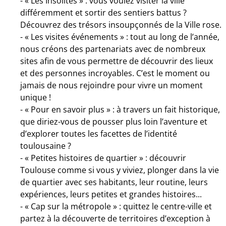
- « Les Insolites » : vous voulez visiter la ville
différemment et sortir des sentiers battus ?
Découvrez des trésors insoupçonnés de la Ville rose.
- « Les visites événements » : tout au long de l’année,
nous créons des partenariats avec de nombreux
sites afin de vous permettre de découvrir des lieux
et des personnes incroyables. C’est le moment ou
jamais de nous rejoindre pour vivre un moment
unique !
- « Pour en savoir plus » : à travers un fait historique,
que diriez-vous de pousser plus loin l’aventure et
d’explorer toutes les facettes de l’identité
toulousaine ?
- « Petites histoires de quartier » : découvrir
Toulouse comme si vous y viviez, plonger dans la vie
de quartier avec ses habitants, leur routine, leurs
expériences, leurs petites et grandes histoires...
- « Cap sur la métropole » : quittez le centre-ville et
partez à la découverte de territoires d’exception à