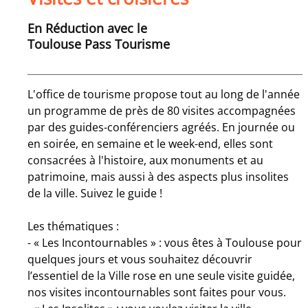
En Réduction avec le
Toulouse Pass Tourisme
L'office de tourisme propose tout au long de l'année
un programme de près de 80 visites accompagnées
par des guides-conférenciers agréés. En journée ou
en soirée, en semaine et le week-end, elles sont
consacrées à l'histoire, aux monuments et au
patrimoine, mais aussi à des aspects plus insolites
de la ville. Suivez le guide !
Les thématiques :
- « Les Incontournables » : vous êtes à Toulouse pour
quelques jours et vous souhaitez découvrir
l’essentiel de la Ville rose en une seule visite guidée,
nos visites incontournables sont faites pour vous.