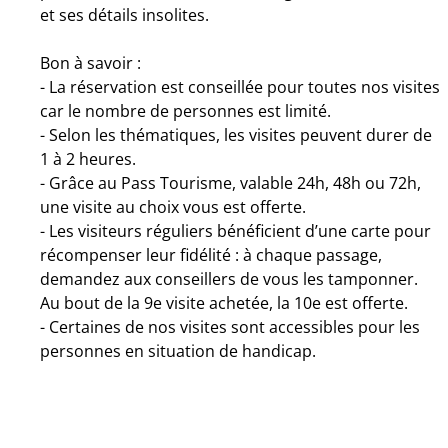
et ses détails insolites.
Bon à savoir :
- La réservation est conseillée pour toutes nos visites
car le nombre de personnes est limité.
- Selon les thématiques, les visites peuvent durer de
1 à 2 heures.
- Grâce au Pass Tourisme, valable 24h, 48h ou 72h,
une visite au choix vous est offerte.
- Les visiteurs réguliers bénéficient d’une carte pour
récompenser leur fidélité : à chaque passage,
demandez aux conseillers de vous les tamponner.
Au bout de la 9e visite achetée, la 10e est offerte.
- Certaines de nos visites sont accessibles pour les
personnes en situation de handicap.