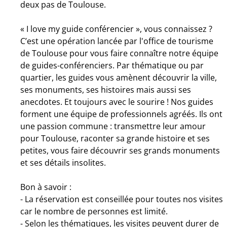
deux pas de Toulouse.
« I love my guide conférencier », vous connaissez ?
C’est une opération lancée par l'office de tourisme
de Toulouse pour vous faire connaître notre équipe
de guides-conférenciers. Par thématique ou par
quartier, les guides vous amènent découvrir la ville,
ses monuments, ses histoires mais aussi ses
anecdotes. Et toujours avec le sourire ! Nos guides
forment une équipe de professionnels agréés. Ils ont
une passion commune : transmettre leur amour
pour Toulouse, raconter sa grande histoire et ses
petites, vous faire découvrir ses grands monuments
et ses détails insolites.
Bon à savoir :
- La réservation est conseillée pour toutes nos visites
car le nombre de personnes est limité.
- Selon les thématiques, les visites peuvent durer de