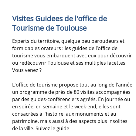
Visites Guidees de l'office de
Tourisme de Toulouse
Experts du territoire, quelque peu baroudeurs et
formidables orateurs : les guides de l’office de
tourisme vous embarquent avec eux pour découvrir
ou redécouvrir Toulouse et ses multiples facettes.
Vous venez ?
L'office de tourisme propose tout au long de l'année
un programme de près de 80 visites accompagnées
par des guides-conférenciers agréés. En journée ou
en soirée, en semaine et le week-end, elles sont
consacrées à l'histoire, aux monuments et au
patrimoine, mais aussi à des aspects plus insolites
de la ville. Suivez le guide !