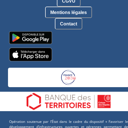
CGVU
Mentions légales
Contact
Opération soutenue par l’État dans le cadre du dispositif « Favoriser le
développement d’infrastructures ouvertes et pérennes permettant de