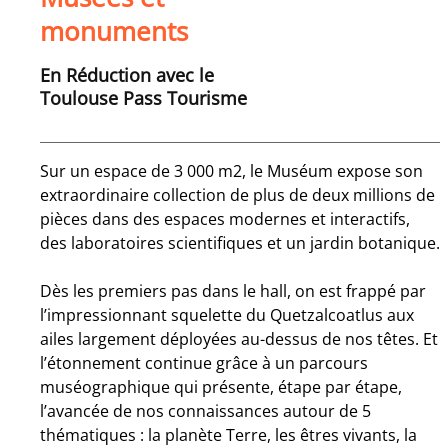
monuments
En Réduction avec le
Toulouse Pass Tourisme
Sur un espace de 3 000 m2, le Muséum expose son
extraordinaire collection de plus de deux millions de
pièces dans des espaces modernes et interactifs,
des laboratoires scientifiques et un jardin botanique.
Dès les premiers pas dans le hall, on est frappé par
l’impressionnant squelette du Quetzalcoatlus aux
ailes largement déployées au-dessus de nos têtes. Et
l’étonnement continue grâce à un parcours
muséographique qui présente, étape par étape,
l’avancée de nos connaissances autour de 5
thématiques : la planète Terre, les êtres vivants, la