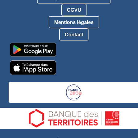
CGVU
Mentions légales
Contact