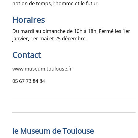
notion de temps, l’homme et le futur.
Horaires
Du mardi au dimanche de 10h à 18h. Fermé les 1er
janvier, 1er mai et 25 décembre.
Contact
www.museum.toulouse.fr
05 67 73 84 84
le Museum de Toulouse