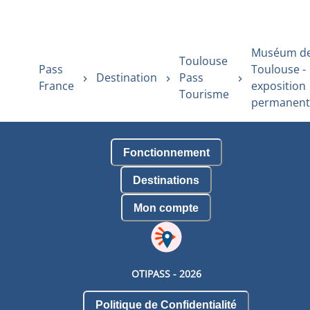
Muséum d
Toulouse
Pass
Toulouse -
Destination
Pass
France
exposition
Tourisme
permanent
Fonctionnement
Destinations
Mon compte
OTIPASS -
2026
Politique de Confidentialité