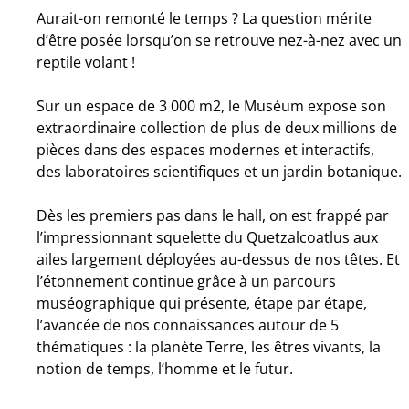
Aurait-on remonté le temps ? La question mérite
d’être posée lorsqu’on se retrouve nez-à-nez avec un
reptile volant !
Sur un espace de 3 000 m2, le Muséum expose son
extraordinaire collection de plus de deux millions de
pièces dans des espaces modernes et interactifs,
des laboratoires scientifiques et un jardin botanique.
Dès les premiers pas dans le hall, on est frappé par
l’impressionnant squelette du Quetzalcoatlus aux
ailes largement déployées au-dessus de nos têtes. Et
l’étonnement continue grâce à un parcours
muséographique qui présente, étape par étape,
l’avancée de nos connaissances autour de 5
thématiques : la planète Terre, les êtres vivants, la
notion de temps, l’homme et le futur.