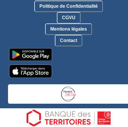
Politique de Confidentialité
CGVU
Mentions légales
Contact