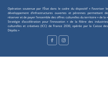
Opération soutenue par l’État dans le cadre du dispositif « Favoriser le
développement d’infrastructures ouvertes et pérennes permettant de
réserver et de payer l’ensemble des offres culturelles du territoire » de la «
Stratégie d’accélération pour l’innovation » de la filière des industries
culturelles et créatives (ICC) de France 2030, opérée par la Caisse des
Dépôts »