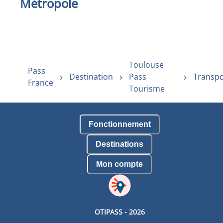
Métropole
Toulouse
Pass
Destination
Pass
Transpo
France
Tourisme
Fonctionnement
Destinations
Mon compte
OTIPASS -
2026