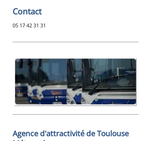
Contact
05 17 42 31 31
Agence d'attractivité de Toulouse