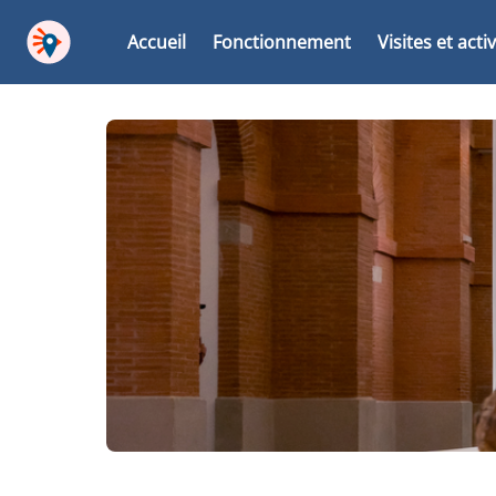
Accueil
Fonctionnement
Visites et acti