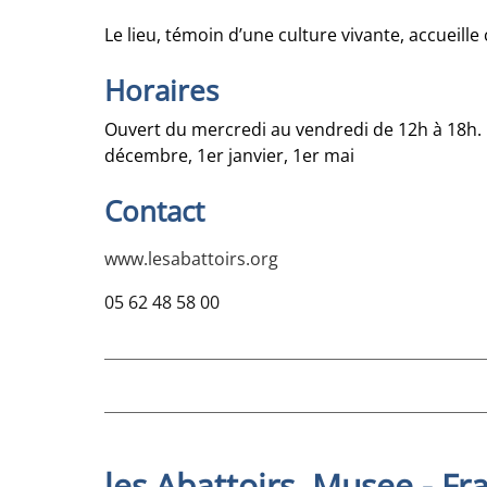
Le lieu, témoin d’une culture vivante, accueill
Horaires
Ouvert du mercredi au vendredi de 12h à 18h. 
décembre, 1er janvier, 1er mai
Contact
www.lesabattoirs.org
05 62 48 58 00
les Abattoirs, Musee - Fr