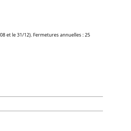
8 et le 31/12). Fermetures annuelles : 25