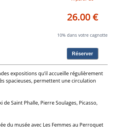
26.00 €
10% dans votre cagnotte
Réserver
des expositions qu’il accueille régulièrement
rès spacieuses, permettent une circulation
 de Saint Phalle, Pierre Soulages, Picasso,
entrée du musée avec Les Femmes au Perroquet