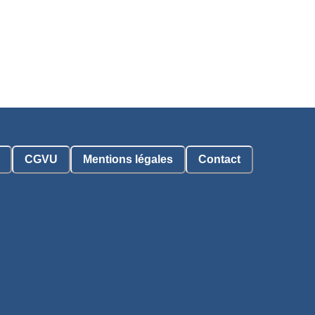
CGVU
Mentions légales
Contact