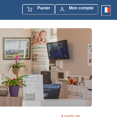
Panier
Mon compte
À partir de