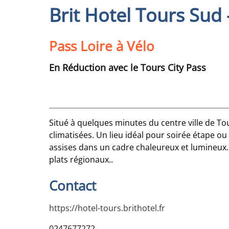
Brit Hotel Tours Sud
Pass Loire à Vélo
En Réduction avec le Tours City Pass
Situé à quelques minutes du centre ville de To
climatisées. Un lieu idéal pour soirée étape ou
assises dans un cadre chaleureux et lumineux.
plats régionaux..
Contact
https://hotel-tours.brithotel.fr
0247677272