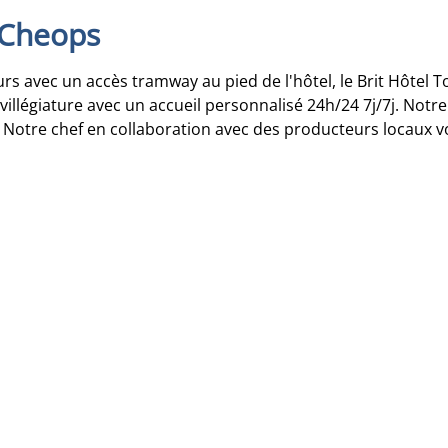
e Cheops
urs avec un accès tramway au pied de l'hôtel, le Brit Hôtel
 villégiature avec un accueil personnalisé 24h/24 7j/7j. Notr
 Notre chef en collaboration avec des producteurs locaux v