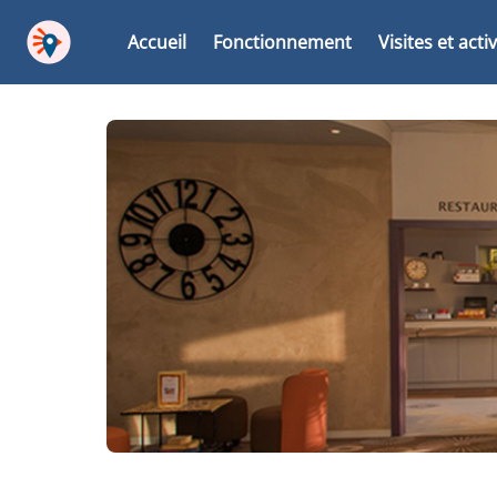
Accueil
Fonctionnement
Visites et acti