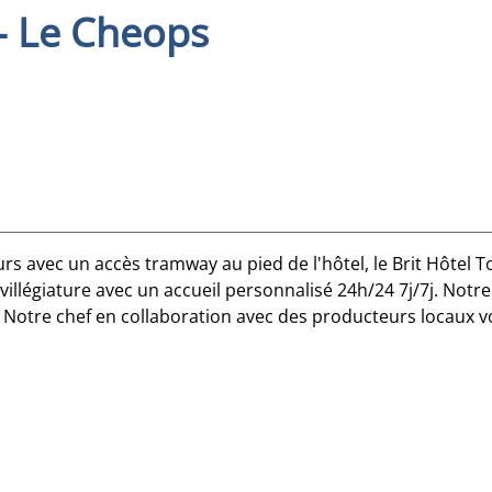
 - Le Cheops
urs avec un accès tramway au pied de l'hôtel, le Brit Hôtel
 villégiature avec un accueil personnalisé 24h/24 7j/7j. Notr
 Notre chef en collaboration avec des producteurs locaux v