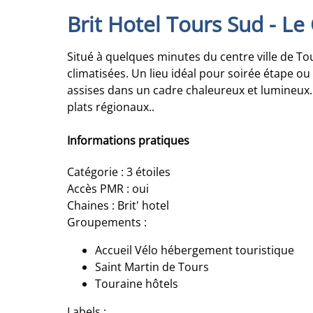
Brit Hotel Tours Sud - L
Situé à quelques minutes du centre ville de To
climatisées. Un lieu idéal pour soirée étape ou
assises dans un cadre chaleureux et lumineux.
plats régionaux..
Informations pratiques
Catégorie : 3 étoiles
Accès PMR : oui
Chaines : Brit' hotel
Groupements :
Accueil Vélo hébergement touristique
Saint Martin de Tours
Touraine hôtels
Labels :