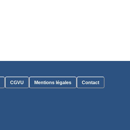
CGVU
Mentions légales
Contact