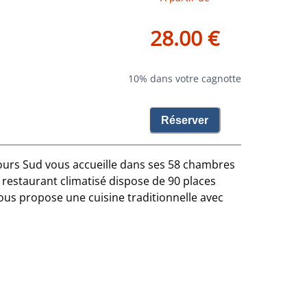
28.00 €
10% dans votre cagnotte
Réserver
 Tours Sud vous accueille dans ses 58 chambres
e restaurant climatisé dispose de 90 places
ous propose une cuisine traditionnelle avec