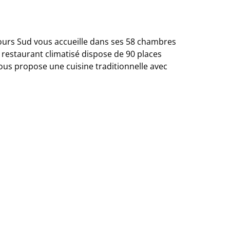
 Tours Sud vous accueille dans ses 58 chambres
e restaurant climatisé dispose de 90 places
ous propose une cuisine traditionnelle avec