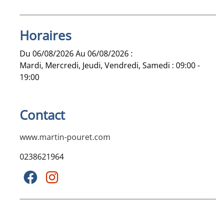
Horaires
Du 06/08/2026 Au 06/08/2026 :
Mardi, Mercredi, Jeudi, Vendredi, Samedi : 09:00 -
19:00
Contact
www.martin-pouret.com
0238621964