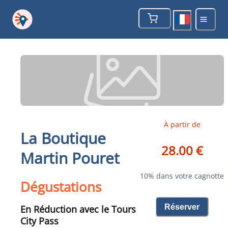
À partir de
La Boutique
28.00 €
Martin Pouret
10% dans votre cagnotte
Dégustations
Réserver
En Réduction avec le Tours
City Pass