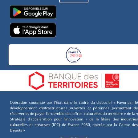
Opération soutenue par l’État dans le cadre du dispositif « Favoriser le
développement d’infrastructures ouvertes et pérennes permettant de
réserver et de payer l’ensemble des offres culturelles du territoire » de la «
Stratégie d’accélération pour l’innovation » de la filière des industries
culturelles et créatives (ICC) de France 2030, opérée par la Caisse des
Dépôts »