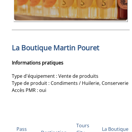
La Boutique Martin Pouret
Informations pratiques
Type d'équipement : Vente de produits
Type de produit : Condiments / Huilerie, Conserverie
Accès PMR : oui
Tours
Pass
La Boutique