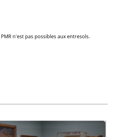
ès PMR n'est pas possibles aux entresols.