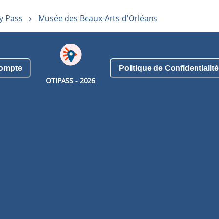
y Pass
Musée des Beaux-Arts d'Orléans
ompte
Politique de Confidentialité
OTIPASS -
2026