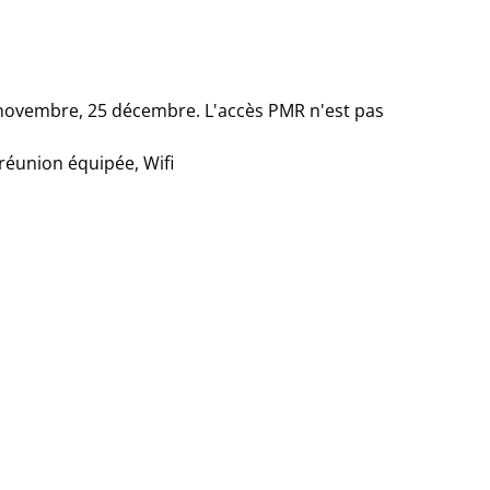
11 novembre, 25 décembre. L'accès PMR n'est pas
 réunion équipée, Wifi