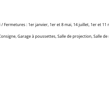
 Fermetures : 1er janvier, 1er et 8 mai, 14 juillet, 1er et 
Consigne, Garage à poussettes, Salle de projection, Salle de