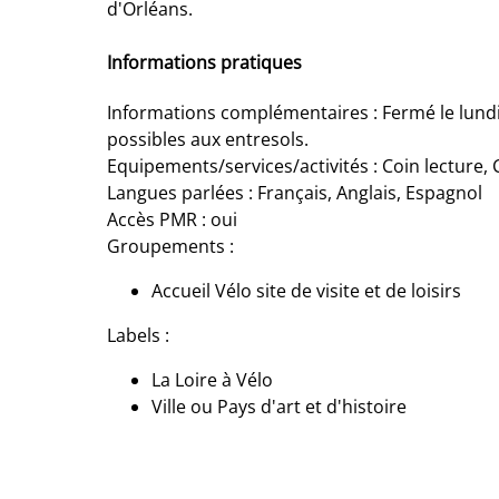
d'Orléans.
Informations pratiques
Informations complémentaires : Fermé le lundi /
possibles aux entresols.
Equipements/services/activités : Coin lecture, 
Langues parlées : Français, Anglais, Espagnol
Accès PMR : oui
Groupements :
Accueil Vélo site de visite et de loisirs
Labels :
La Loire à Vélo
Ville ou Pays d'art et d'histoire