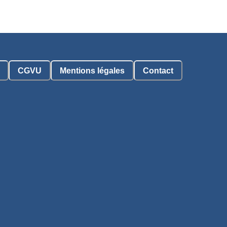
CGVU
Mentions légales
Contact