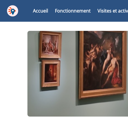
Accueil
Fonctionnement
Visites et acti