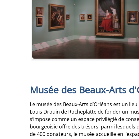
Musée des Beaux-Arts d'
Le musée des Beaux-Arts d’Orléans est un lieu
Louis Drouin de Rocheplatte de fonder un musé
s’impose comme un espace privilégié de conse
bourgeoisie offre des trésors, parmi lesquels 
de 400 donateurs, le musée accueille en l’espac