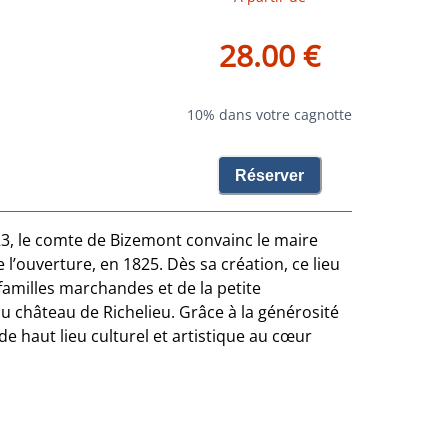
28.00 €
10% dans votre cagnotte
Réserver
23, le comte de Bizemont convainc le maire
’ouverture, en 1825. Dès sa création, ce lieu
amilles marchandes et de la petite
u château de Richelieu. Grâce à la générosité
de haut lieu culturel et artistique au cœur