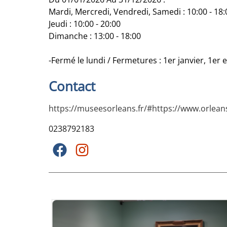
Mardi, Mercredi, Vendredi, Samedi : 10:00 - 18:
Jeudi : 10:00 - 20:00
Dimanche : 13:00 - 18:00
-Fermé le lundi / Fermetures : 1er janvier, 1er
Contact
https://museesorleans.fr/#https://www.orlean
0238792183