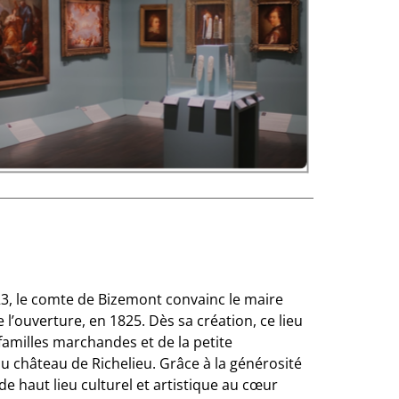
23, le comte de Bizemont convainc le maire
’ouverture, en 1825. Dès sa création, ce lieu
amilles marchandes et de la petite
u château de Richelieu. Grâce à la générosité
de haut lieu culturel et artistique au cœur