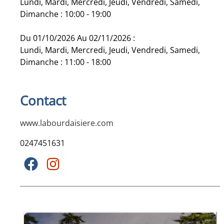
Lundi, Mardi, Mercredi, Jeudi, Vendredi, Samedi,
Dimanche : 10:00 - 19:00
Du 01/10/2026 Au 02/11/2026 :
Lundi, Mardi, Mercredi, Jeudi, Vendredi, Samedi,
Dimanche : 11:00 - 18:00
Contact
www.labourdaisiere.com
0247451631