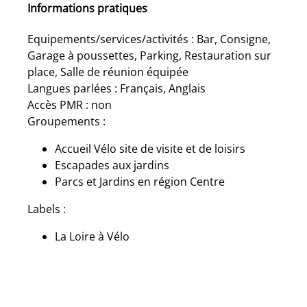
Informations pratiques
Equipements/services/activités : Bar, Consigne,
Garage à poussettes, Parking, Restauration sur
place, Salle de réunion équipée
Langues parlées : Français, Anglais
Accès PMR : non
Groupements :
Accueil Vélo site de visite et de loisirs
Escapades aux jardins
Parcs et Jardins en région Centre
Labels :
La Loire à Vélo