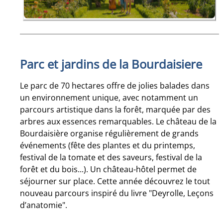
Parc et jardins de la Bourdaisiere
Le parc de 70 hectares offre de jolies balades dans
un environnement unique, avec notamment un
parcours artistique dans la forêt, marquée par des
arbres aux essences remarquables. Le château de la
Bourdaisière organise régulièrement de grands
événements (fête des plantes et du printemps,
festival de la tomate et des saveurs, festival de la
forêt et du bois...). Un château-hôtel permet de
séjourner sur place. Cette année découvrez le tout
nouveau parcours inspiré du livre "Deyrolle, Leçons
d’anatomie".