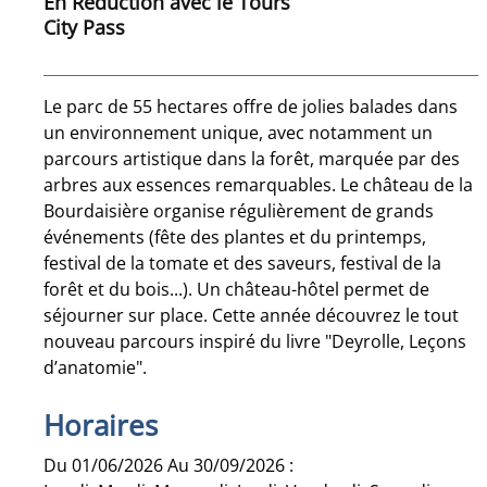
En Réduction avec le Tours
City Pass
Le parc de 55 hectares offre de jolies balades dans
un environnement unique, avec notamment un
parcours artistique dans la forêt, marquée par des
arbres aux essences remarquables. Le château de la
Bourdaisière organise régulièrement de grands
événements (fête des plantes et du printemps,
festival de la tomate et des saveurs, festival de la
forêt et du bois...). Un château-hôtel permet de
séjourner sur place. Cette année découvrez le tout
nouveau parcours inspiré du livre "Deyrolle, Leçons
d’anatomie".
Horaires
Du 01/06/2026 Au 30/09/2026 :