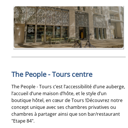
The People - Tours centre
The People - Tours c’est l’accessibilité d’une auberge,
l’accueil d’une maison d’hôte, et le style d’un
boutique hôtel, en cœur de Tours !Découvrez notre
concept unique avec ses chambres privatives ou
chambres à partager ainsi que son bar/restaurant
"Etape 84".