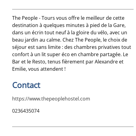
The People - Tours vous offre le meilleur de cette
destination à quelques minutes à pied de la Gare,
dans un écrin tout neuf à la gloire du vélo, avec un
beau jardin au calme. Chez The People, le choix de
séjour est sans limite : des chambres privatives tout
confort à un lit super éco en chambre partagée. Le
Bar et le Resto, tenus fièrement par Alexandre et
Emilie, vous attendent !
Contact
https://www.thepeoplehostel.com
0236435074