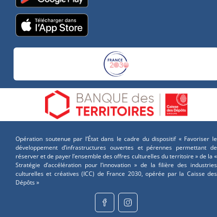
Opération soutenue par l’État dans le cadre du dispositif « Favoriser le
développement d’infrastructures ouvertes et pérennes permettant de
réserver et de payer l’ensemble des offres culturelles du territoire » de la «
Stratégie d’accélération pour l’innovation » de la filière des industries
culturelles et créatives (ICC) de France 2030, opérée par la Caisse des
Dépôts »