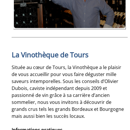
La Vinothèque de Tours
Située au cœur de Tours, la Vinothèque a le plaisir
de vous accueillir pour vous faire déguster mille
saveurs intemporelles. Sous les conseils d’Olivier
Dubois, caviste indépendant depuis 2009 et
passionné de vin grâce à sa carrière d’ancien
sommelier, nous vous invitons à découvrir de
grands crus tels les grands Bordeaux et Bourgogne
mais aussi bien les succès locaux.