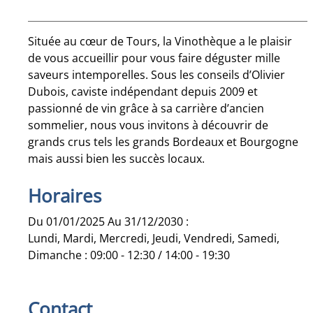
Située au cœur de Tours, la Vinothèque a le plaisir
de vous accueillir pour vous faire déguster mille
saveurs intemporelles. Sous les conseils d’Olivier
Dubois, caviste indépendant depuis 2009 et
passionné de vin grâce à sa carrière d’ancien
sommelier, nous vous invitons à découvrir de
grands crus tels les grands Bordeaux et Bourgogne
mais aussi bien les succès locaux.
Horaires
Du 01/01/2025 Au 31/12/2030 :
Lundi, Mardi, Mercredi, Jeudi, Vendredi, Samedi,
Dimanche : 09:00 - 12:30 / 14:00 - 19:30
Contact