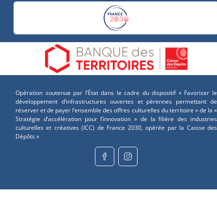
Opération soutenue par l’État dans le cadre du dispositif « Favoriser le
développement d’infrastructures ouvertes et pérennes permettant de
réserver et de payer l’ensemble des offres culturelles du territoire » de la «
Stratégie d’accélération pour l’innovation » de la filière des industries
culturelles et créatives (ICC) de France 2030, opérée par la Caisse des
Dépôts »