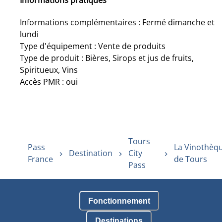
Informations pratiques
Informations complémentaires : Fermé dimanche et
lundi
Type d'équipement : Vente de produits
Type de produit : Bières, Sirops et jus de fruits,
Spiritueux, Vins
Accès PMR : oui
Tours
Pass
La Vinothèq
Destination
City
France
de Tours
Pass
Fonctionnement
Destinations