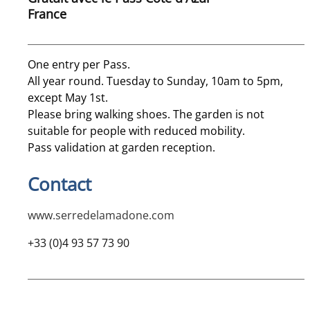
France
One entry per Pass.
All year round. Tuesday to Sunday, 10am to 5pm,
except May 1st.
Please bring walking shoes. The garden is not
suitable for people with reduced mobility.
Pass validation at garden reception.
Contact
www.serredelamadone.com
+33 (0)4 93 57 73 90