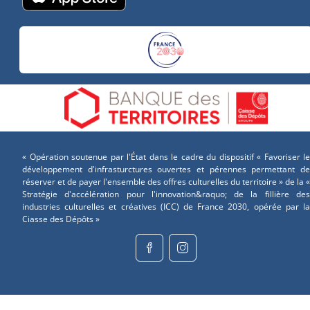
« Opération soutenue par l'État dans le cadre du dispositif « Favoriser le
développement d'infrasturctures ouvertes et pérennes permettant de
réserver et de payer l'ensemble des offres culturelles du territoire » de la «
Stratégie d'accélération pour l'innovation&raquo; de la fillière des
industries culturelles et créatives (ICC) de France 2030, opérée par la
Ciasse des Dépôts »