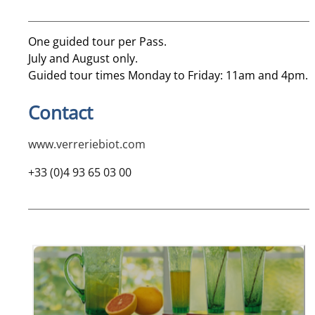
One guided tour per Pass.
July and August only.
Guided tour times Monday to Friday: 11am and 4pm.
Contact
www.verreriebiot.com
+33 (0)4 93 65 03 00