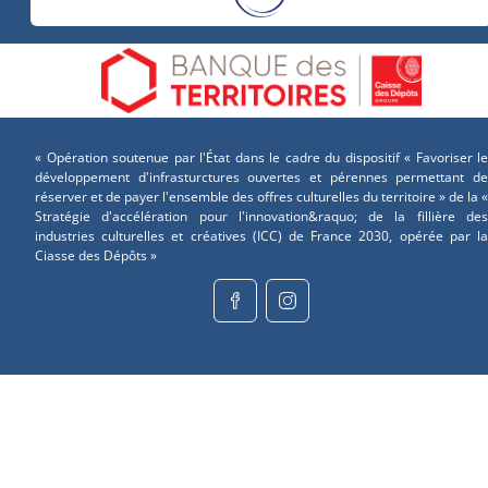
« Opération soutenue par l'État dans le cadre du dispositif « Favoriser le
développement d'infrasturctures ouvertes et pérennes permettant de
réserver et de payer l'ensemble des offres culturelles du territoire » de la «
Stratégie d'accélération pour l'innovation&raquo; de la fillière des
industries culturelles et créatives (ICC) de France 2030, opérée par la
Ciasse des Dépôts »