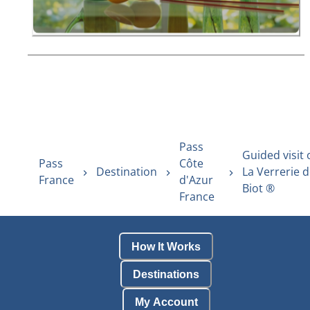
Pass
Guided visit 
Pass
Côte
Destination
La Verrerie 
France
d'Azur
Biot ®
France
How It Works
Destinations
My Account