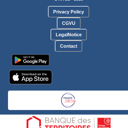
Privacy Policy
CGVU
LegalNotice
Contact