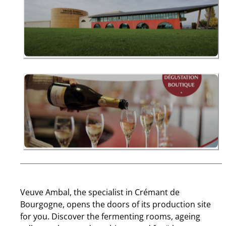
Veuve Ambal, the specialist in Crémant de
Bourgogne, opens the doors of its production site
for you. Discover the fermenting rooms, ageing