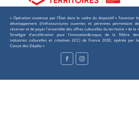
« Opération soutenue par l'État dans le cadre du dispositif « Favoriser le
développement d'infrasturctures ouvertes et pérennes permettant de
réserver et de payer l'ensemble des offres culturelles du territoire » de la «
Stratégie d'accélération pour l'innovation&raquo; de la fillière des
industries culturelles et créatives (ICC) de France 2030, opérée par la
Ciasse des Dépôts »