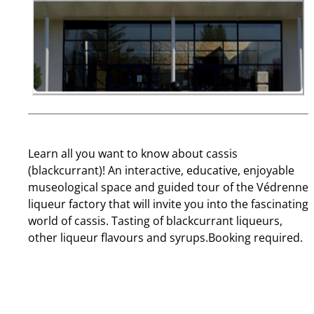
Learn all you want to know about cassis
(blackcurrant)! An interactive, educative, enjoyable
museological space and guided tour of the Védrenne
liqueur factory that will invite you into the fascinating
world of cassis. Tasting of blackcurrant liqueurs,
other liqueur flavours and syrups.Booking required.