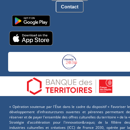
Contact
« Opération soutenue par l'État dans le cadre du dispositif « Favoriser le
développement d'infrasturctures ouvertes et pérennes permettant de
réserver et de payer l'ensemble des offres culturelles du territoire » de la «
Stratégie d'accélération pour l'innovation&raquo; de la fillière des
industries culturelles et créatives (ICC) de France 2030, opérée par la