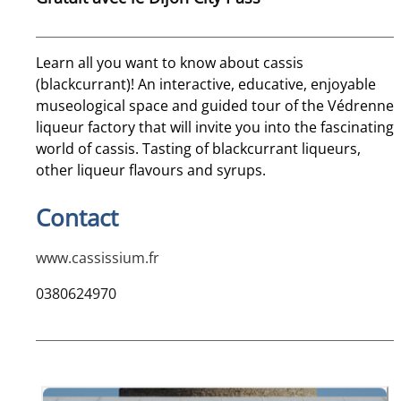
Learn all you want to know about cassis
(blackcurrant)! An interactive, educative, enjoyable
museological space and guided tour of the Védrenne
liqueur factory that will invite you into the fascinating
world of cassis. Tasting of blackcurrant liqueurs,
other liqueur flavours and syrups.
Contact
www.cassissium.fr
0380624970