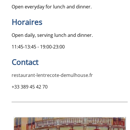
Open everyday for lunch and dinner.
Horaires
Open daily, serving lunch and dinner.
11:45-13:45 - 19:00-23:00
Contact
restaurant-lentrecote-demulhouse.fr
+33 389 45 42 70