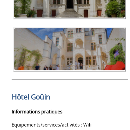
Hôtel Goüin
Informations pratiques
Equipements/services/activités : Wifi