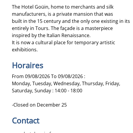
The Hotel Goüin, home to merchants and silk
manufacturers, is a private mansion that was
built in the 15 century and the only one existing in its
entirely in Tours. The façade is a masterpiece
inspired by the Italian Renaissance.
It is now a cultural place for temporary artistic
exhibitions.
Horaires
From 09/08/2026 To 09/08/2026 :
Monday, Tuesday, Wednesday, Thursday, Friday,
Saturday, Sunday : 14:00 - 18:00
-Closed on December 25
Contact