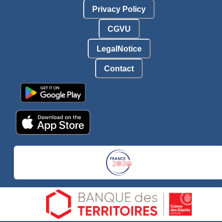
Privacy Policy
CGVU
LegalNotice
Contact