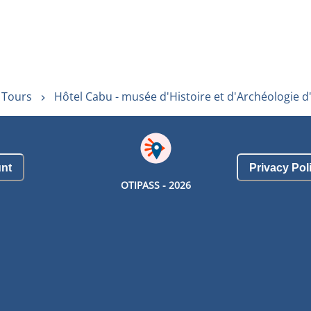
 Tours
Hôtel Cabu - musée d'Histoire et d'Archéologie d
nt
Privacy Pol
OTIPASS -
2026