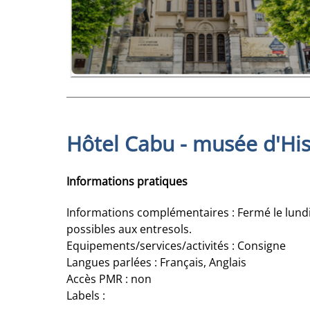
Hôtel Cabu - musée d'His
Informations pratiques
Informations complémentaires : Fermé le lundi /
possibles aux entresols.
Equipements/services/activités : Consigne
Langues parlées : Français, Anglais
Accès PMR : non
Labels :