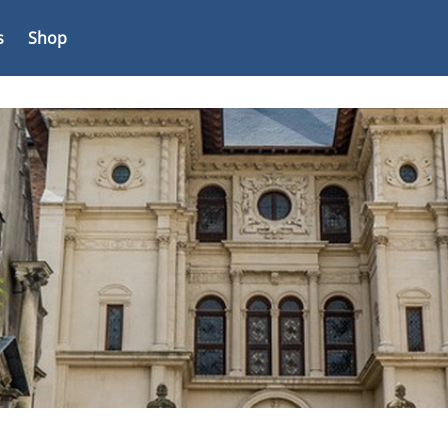
s
Shop