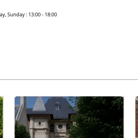
y, Sunday : 13:00 - 18:00