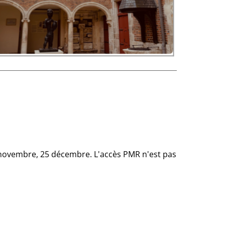
11 novembre, 25 décembre. L'accès PMR n'est pas