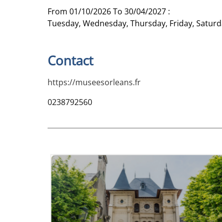
From 01/10/2026 To 30/04/2027 :
Tuesday, Wednesday, Thursday, Friday, Saturda
Contact
https://museesorleans.fr
0238792560