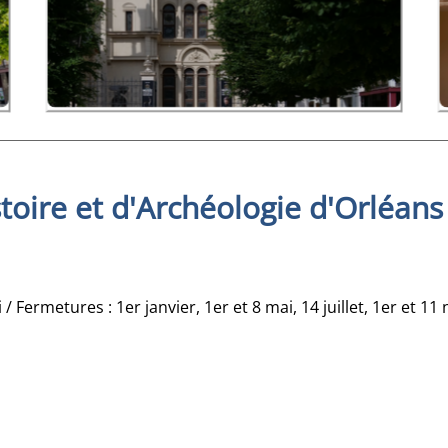
toire et d'Archéologie d'Orléans
 Fermetures : 1er janvier, 1er et 8 mai, 14 juillet, 1er et 